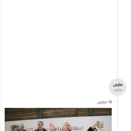
مارس
- 2026 -
18 مارس