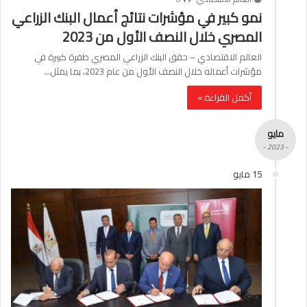
نمو كبير في مؤشرات نتائج أعمال البنك الزراعي
المصري خلال النصف الأول من 2023
العالم الاقتصادي – حقق البنك الزراعي المصري طفرة كبيرة في
مؤشرات أعماله خلال النصف الأول من عام 2023، بما يمثل…
أكمل القراءة »
مايو
- 2023 -
15 مايو