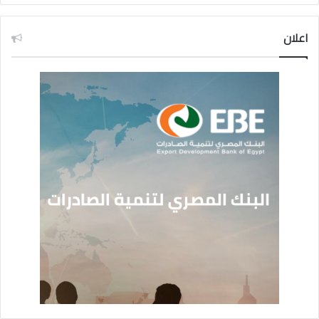
اعلان