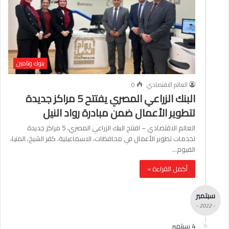
بنوك وتامين
العالم الاقتصادي
0
البنك الزراعي المصري يفتتح 5 مراكز جديدة
لتطوير الأعمال ضمن مبادرة رواد النيل
العالم الاقتصادي – افتتح البنك الزراعي المصري، 5 مراكز جديدة
لخدمات تطوير الأعمال في محافظات، الاسماعيلية، كفر الشيخ، المنيا،
الفيوم…
أكمل القراءة »
سبتمبر
- 2022 -
4 سبتمبر