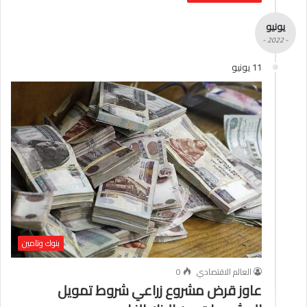
يونيو
- 2022 -
11 يونيو
بنوك وتامين
العالم الاقتصادي
0
عاوز قرض مشروع زراعي شروط تمويل