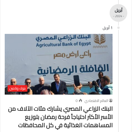
أبريل
- 2024 -
1 أبريل
بنوك وتامين
العالم الاقتصادي
0
البنك الزراعي المصري يشارك مئات الآلاف من
الأسر الأكثر احتياجاً فرحة رمضان بتوزيع
المساهمات الغذائية في كل المحافظات