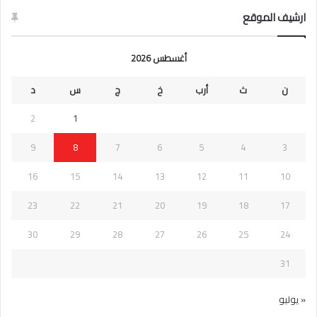
ارشيف الموقع
أغسطس 2026
ن
ث
أرب
خ
ج
س
د
2
1
9
8
7
6
5
4
3
16
15
14
13
12
11
10
23
22
21
20
19
18
17
30
29
28
27
26
25
24
31
« يوليو