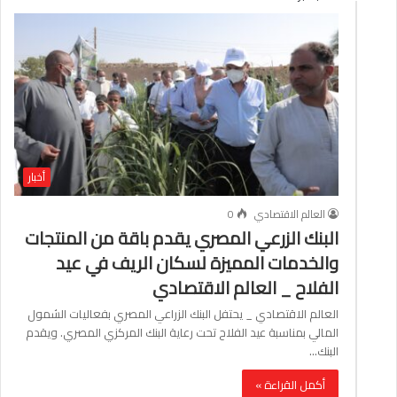
أخبار
العالم الاقتصادي
0
البنك الزرعي المصري يقدم باقة من المنتجات
والخدمات المميزة لسكان الريف في عيد
الفلاح _ العالم الاقتصادي
العالم الاقتصادي _ يحتفل البنك الزراعي المصري بفعاليات الشمول
المالي بمناسبة عيد الفلاح تحت رعاية البنك المركزي المصري. ويقدم
البنك…
أكمل القراءة »