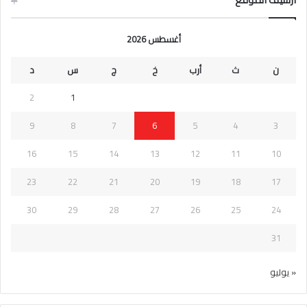
أغسطس 2026
ن
ث
أرب
خ
ج
س
د
2
1
9
8
7
6
5
4
3
16
15
14
13
12
11
10
23
22
21
20
19
18
17
30
29
28
27
26
25
24
31
« يوليو