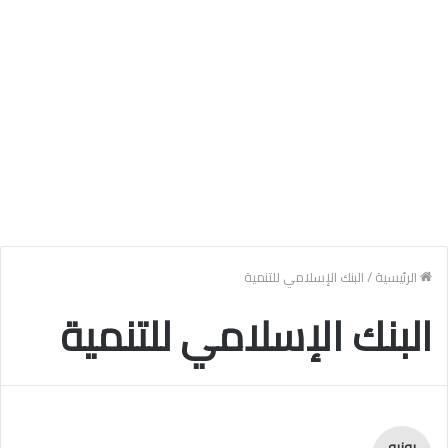
الرئيسية
/
البنك الإسلامي للتنمية
البنك الإسلامي للتنمية
يونيو