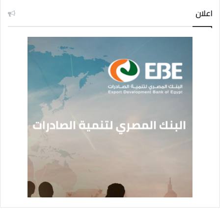
اعلان