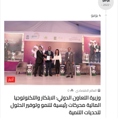
- 2022 -
4 يونيو
أخبار
العالم الاقتصادي
0
وزيرة التعاون الدولي: الابتكار والتكنولوجيا
المالية محركات رئيسية للنمو وتوفير الحلول
لتحديات التنمية