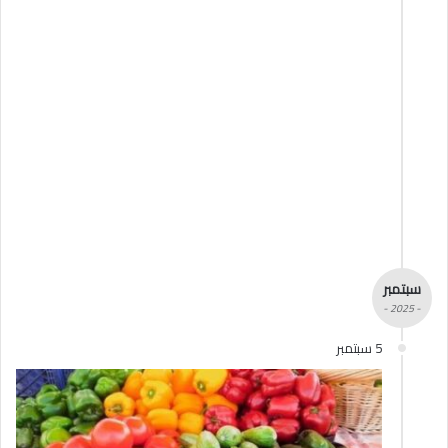
سبتمبر
- 2025 -
5 سبتمبر