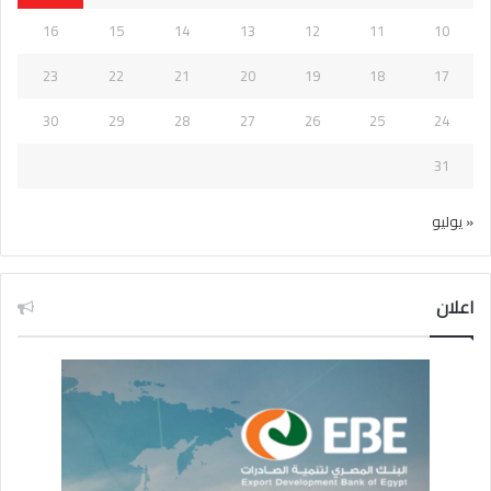
16
15
14
13
12
11
10
23
22
21
20
19
18
17
30
29
28
27
26
25
24
31
« يوليو
اعلان