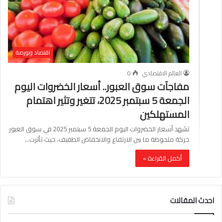
اقتصاد وبورصة
العالم الاقتصادي
0
مفاجآت سوق العبور.. أسعار الخضروات اليوم
الجمعة 5 سبتمبر 2025، تتغير وتثير اهتمام
المستهلكين
تشهد أسعار الخضروات اليوم الجمعة 5 سبتمبر 2025 في سوق العبور
حركة ملحوظة ما بين الارتفاع والانخفاض الطفيف، حيث تأثرت…
أكمل القراءة »
احدث المقالات