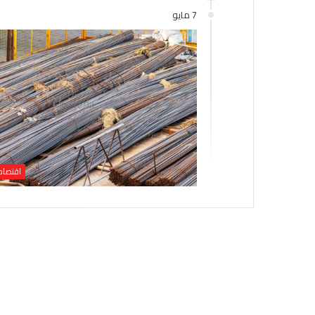
7 مايو
اقتصاد