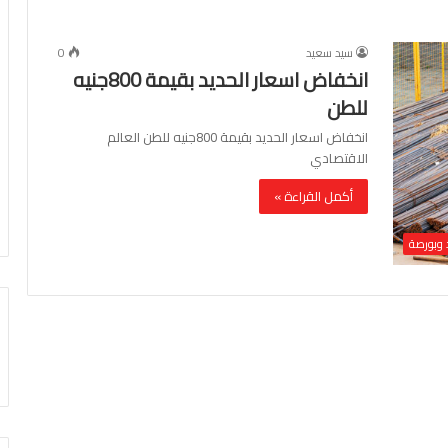
سيد سعيد
0
انخفاض اسعار الحديد بقيمة 800جنيه
للطن
انخفاض اسعار الحديد بقيمة 800جنيه للطن العالم
الاقتصادي
أكمل القراءة »
 وبورصة