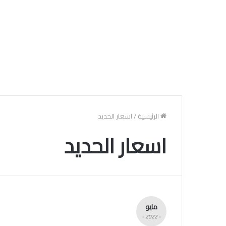
الرئيسية
/
اسعار الحديد
اسعار الحديد
مايو
- 2022 -