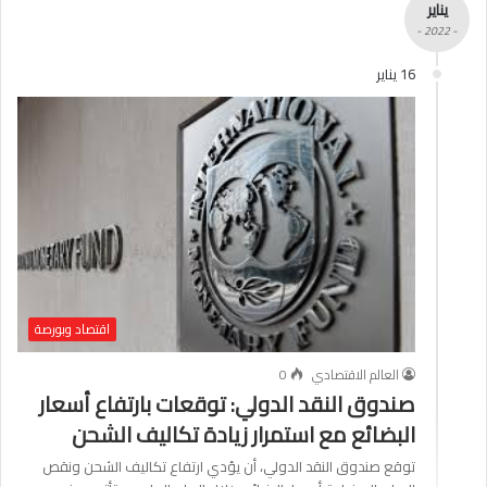
يناير
- 2022 -
16 يناير
اقتصاد وبورصة
العالم الاقتصادي
0
صندوق النقد الدولي: توقعات بارتفاع أسعار
البضائع مع استمرار زيادة تكاليف الشحن
توقع صندوق النقد الدولي، أن يؤدي ارتفاع تكاليف الشحن ونقص