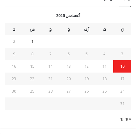
أغسطس 2026
ن
ث
أرب
خ
ج
س
د
2
1
9
8
7
6
5
4
3
16
15
14
13
12
11
10
23
22
21
20
19
18
17
30
29
28
27
26
25
24
31
« يوليو