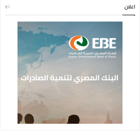
اعلان