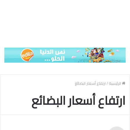
الرئيسية
/
ارتفاع أسعار البضائع
ارتفاع أسعار البضائع