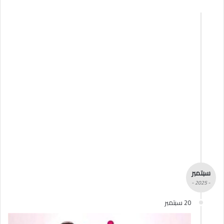
سبتمبر
- 2025 -
20 سبتمبر