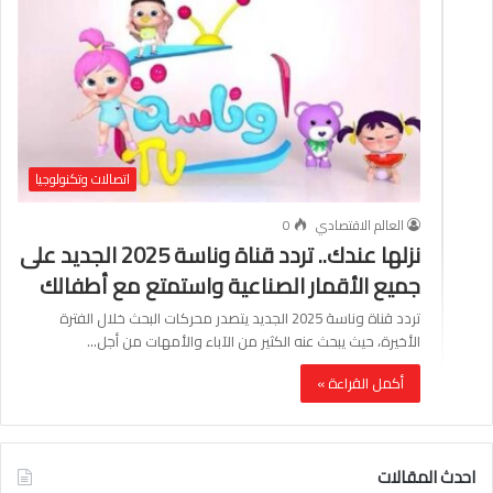
اتصالات وتكنولوجيا
العالم الاقتصادي
0
نزلها عندك.. تردد قناة وناسة 2025 الجديد على
جميع الأقمار الصناعية واستمتع مع أطفالك
تردد قناة وناسة 2025 الجديد يتصدر محركات البحث خلال الفترة
الأخيرة، حيث يبحث عنه الكثير من الآباء والأمهات من أجل…
أكمل القراءة »
احدث المقالات