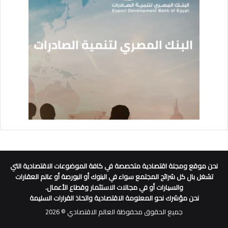
نحن موقع ومجلة اقتصادية متخصصة في كافة الموضوعات الاقتصادية التي
تشغل بال كل شرائح المجتمع سواء في البنوك أو البورصة أو عالم العقارات
والسيارات أو في مجالات الاستثمار وقطاع الأعمال.
نحن مؤشرك نحو المعلومة الاقتصادية واتخاذ القرارات السليمة
جميع الحقوق محفوظة العالم الاقتصادي © 2026