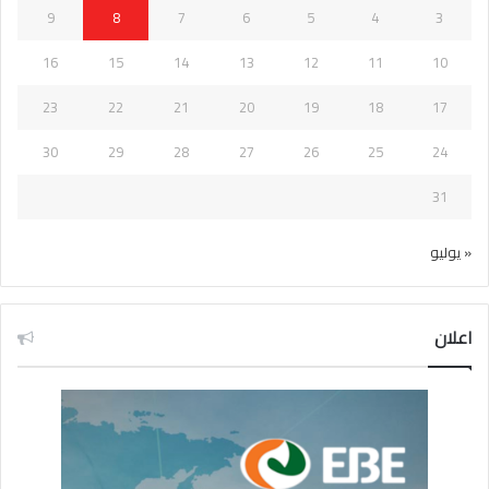
9
8
7
6
5
4
3
16
15
14
13
12
11
10
23
22
21
20
19
18
17
30
29
28
27
26
25
24
31
« يوليو
اعلان