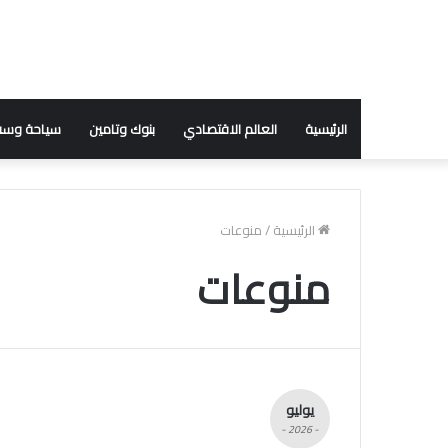
الرئيسية
العالم الاقتصادي
بنوك وتامين
سياحة وسف
الرئيسية
/
منوعات
منوعات
يوليو
- 2026 -