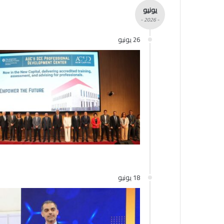
يونيو
- 2026 -
26 يونيو
18 يونيو