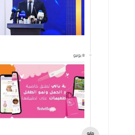
8 يونيو
مايو