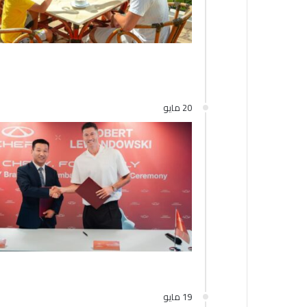
20 مايو
19 مايو