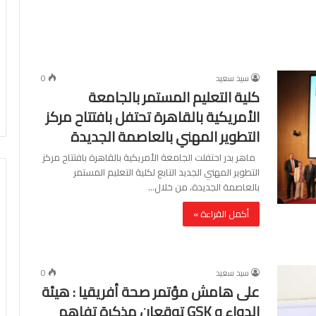
سيد سعيد
0
كلية التعليم المستمر بالجامعة
الأمريكية بالقاهرة تحتفل بافتتاح مركز
التطوير المهني بالعاصمة الجديدة
ماهر بدر احتفلت الجامعة الأمريكية بالقاهرة بافتتاح مركز
التطوير المهني الجديد التابع لكلية التعليم المستمر
بالعاصمة الجديدة، من خلال…
أكمل القراءة »
سيد سعيد
0
على هامش مؤتمر صحة أفريقيا : هيئة
الدواء و GSK توقعان مذكرة تفاهم