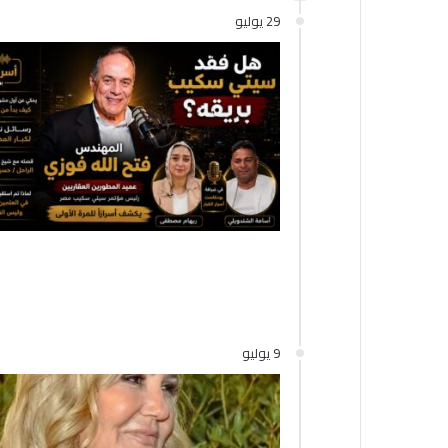
29 يوليو
9 يوليو