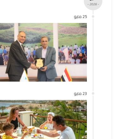
- 2026 -
25 مايو
23 مايو