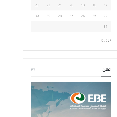
23
22
21
20
19
18
17
30
29
28
27
26
25
24
31
« يوليو
اعلان