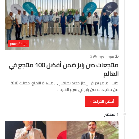
سياحة وسفر
سيد سعيد
0
منتجعات صن رايز ضمن أفضل 100 منتجع في
العالم
كتب : ماهر بدر في إنجاز جديد يضاف إلى مسيرة النجاح، حصلت ثلاثة
من منتجعات صن رايز في شرم الشيخ…
أكمل القراءة »
1 سبتمبر