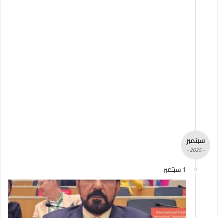
سبتمبر
- 2025 -
1 سبتمبر