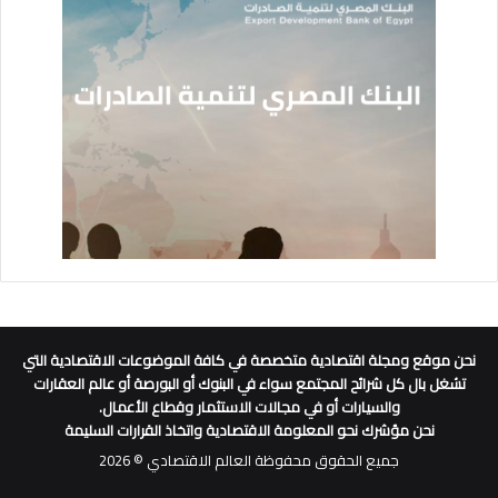
نحن موقع ومجلة اقتصادية متخصصة في كافة الموضوعات الاقتصادية التي
تشغل بال كل شرائح المجتمع سواء في البنوك أو البورصة أو عالم العقارات
والسيارات أو في مجالات الاستثمار وقطاع الأعمال.
نحن مؤشرك نحو المعلومة الاقتصادية واتخاذ القرارات السليمة
جميع الحقوق محفوظة العالم الاقتصادي © 2026