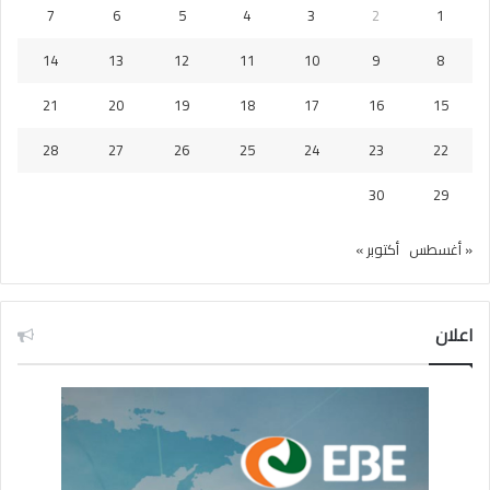
7
6
5
4
3
2
1
14
13
12
11
10
9
8
21
20
19
18
17
16
15
28
27
26
25
24
23
22
30
29
« أغسطس
أكتوبر »
اعلان