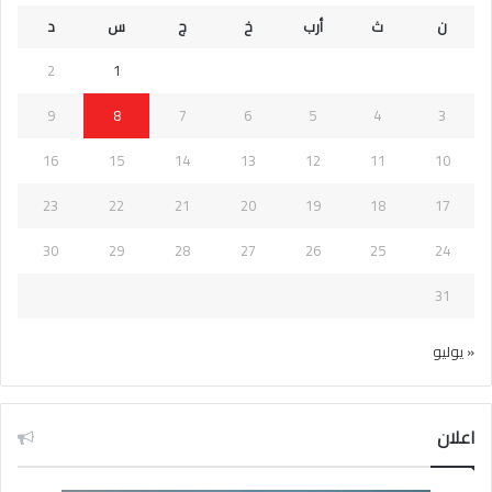
ن
ث
أرب
خ
ج
س
د
2
1
9
8
7
6
5
4
3
16
15
14
13
12
11
10
23
22
21
20
19
18
17
30
29
28
27
26
25
24
31
« يوليو
اعلان