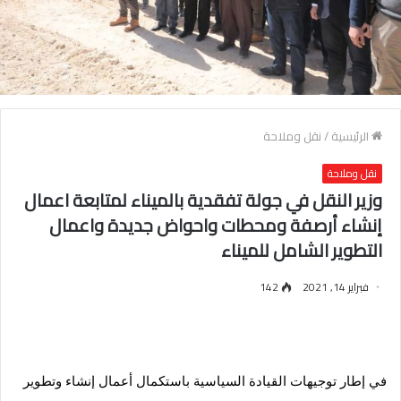
الرئيسية
/
نقل وملاحة
نقل وملاحة
وزير النقل في جولة تفقدية بالميناء لمتابعة اعمال
إنشاء أرصفة ومحطات واحواض جديدة واعمال
التطوير الشامل للميناء
فبراير 14, 2021
142
في إطار توجيهات القيادة السياسية باستكمال أعمال إنشاء وتطوير 