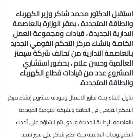
استقبل الدكتور محمد شاكر وزير الكهرباء
والطاقة المتجددة ، بمقر الوزارة بالعاصمة
الادارية الجديدة ، قيادات ومجموعة العمل
الخاصة بانشاء مركز التحكم القومي الجديد
بالعاصمة الادارية من تحالف شركة سيمنز
العالمية وحسن علام ، بحضور استشاري
المشروع عدد من قيادات قطاع الكهرباء
والطاقة المتجددة.
تناول اللقاء بحث تطور الاعمال وجودته بمشروع إنشاء مركز
التحكم القومي في الطاقة بالشبكة القومية الموحدة
بالعاصمة الإدارية الجديدة والذي يتم انشاؤه على أحدث
التكنولوجيات العالمية حيث اطلع شاكر علي سير تنفيذ