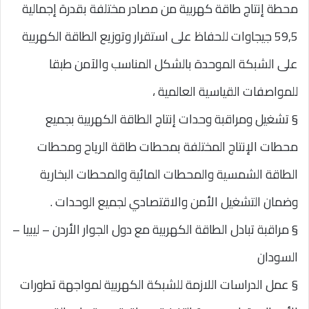
محطة إنتاج طاقة كهربية من مصادر مختلفة بقدرة إجمالية
59,5 جيجاوات للحفاظ على استقرار وتوزيع الطاقة الكهربية
على الشبكة الموحدة بالشكل المناسب والآمن طبقا
للمواصفات القياسية العالمية ،
§ تشغيل ومراقبة وحدات إنتاج الطاقة الكهربية بجميع
محطات الإنتاج المختلفة بمحطات طاقة الرياح ومحطات
الطاقة الشمسية والمحطات المائية والمحطات البخارية
وضمان التشغيل الأمن والاقتصادي لجميع الوحدات .
§ مراقبة تبادل الطاقة الكهربية مع دول الجوار الأردن – ليبيا –
السودان
§ عمل الدراسات اللازمة للشبكة الكهربية لمواجهة تطورات