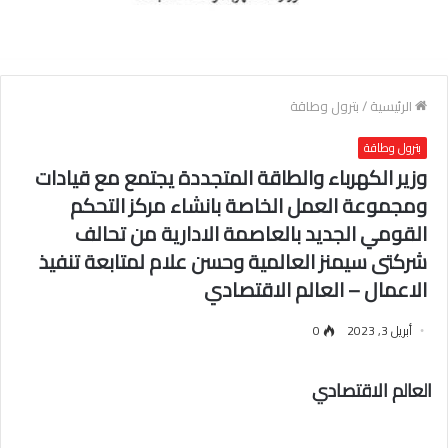
الرئيسية
/
بترول وطاقة
بترول وطاقة
وزير الكهرباء والطاقة المتجددة يجتمع مع قيادات
ومجموعة العمل الخاصة بانشاء مركز التحكم
القومي الجديد بالعاصمة الادارية من تحالف
شركتى سيمنز العالمية وحسن علام لمتابعة تنفيذ
الاعمال – العالم الاقتصادي
أبريل 3, 2023
0
العالم الاقتصادي