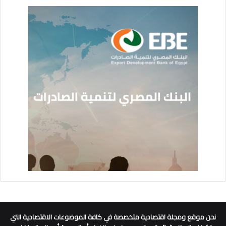
نحن موقع ومجلة اقتصادية متخصصة في كافة الموضوعات الاقتصادية التي