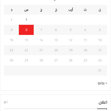
ن
ث
أرب
خ
ج
س
د
2
1
9
8
7
6
5
4
3
16
15
14
13
12
11
10
23
22
21
20
19
18
17
30
29
28
27
26
25
24
31
« يوليو
اعلان