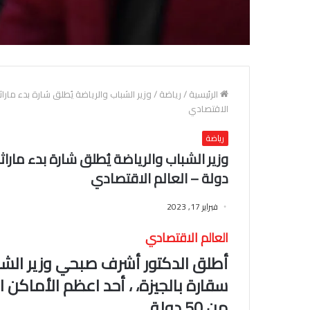
الرئيسية
/
رياضة
/
الاقتصادي
رياضة
دولة – العالم الاقتصادي
فبراير 17, 2023
العالم الاقتصادي
أطلق الدكتور أشرف صبحي وزير الشباب
من 50 دولة