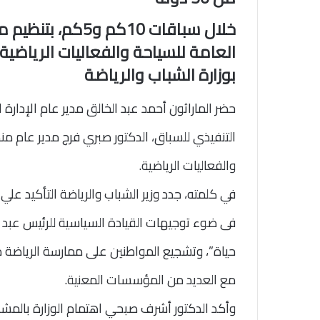
خلال سباقات 10كم
العامة للسياحة والفعاليات الرياضية 
بوزارة الشباب والرياضة
حضر الماراثون أحمد عبد الخالق مدير عام الإدارة 
التنفيذي للسباق، الدكتور صبري فرج مدير عام منط
والفعاليات الرياضية.
في كلمته، جدد وزير الشباب والرياضة التأكيد علي
فى ضوء توجيهات القيادة السياسية للرئيس عبد 
حياة”، وتشجيع المواطنين على ممارسة الرياضة من 
مع العديد من المؤسسات المعنية.
وأكد الدكتور أشرف صبحي اهتمام الوزارة بالمشار