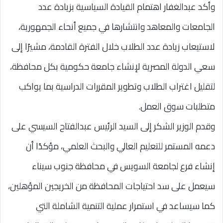
وأكد عبدالغفار اهتمام القيادة السياسية بزيادة عدد
الجامعات والمعاهد وانتشارها في جميع أنحاء الجمهورية،
لاستيعاب زيادة عدد الطلاب خلال الفترة القادمة، مشيرًا إلى
سعي الدولة المصرية لإنشاء جامعة حكومية بكل محافظة،
لتقليل اغتراب الطلاب وتطوير المقررات الدراسية بما يواكب
متطلبات سوق العمل.
وقدم الوزير الشكر إلى السيد الرئيس عبدالفتاح السيسي على
دعمه المستمر للتعليم العالي والبحث العلمي، مؤكدًا أن
إنشاء فرع لجامعة السويس في محافظة جنوب سيناء
سيعمل على سد احتياجات المحافظة من الخريجين المؤهلين،
كما سيساعد في استمرار عملية التنمية الشاملة التي