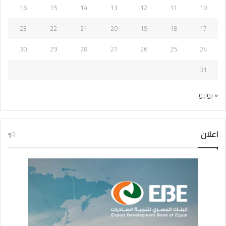
16
15
14
13
12
11
10
23
22
21
20
19
18
17
30
29
28
27
26
25
24
31
« يوليو
اعلان