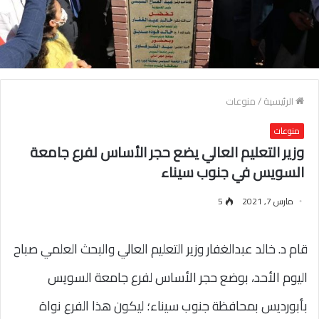
الرئيسية
/
منوعات
منوعات
وزير التعليم العالي يضع حجر الأساس لفرع جامعة
السويس في جنوب سيناء
مارس 7, 2021
5
قام د. خالد عبدالغفار وزير التعليم العالي والبحث العلمي صباح
اليوم الأحد، بوضع حجر الأساس لفرع جامعة السويس
بأبورديس بمحافظة جنوب سيناء؛ ليكون هذا الفرع نواة