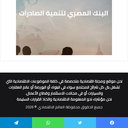
نحن موقع ومجلة اقتصادية متخصصة في كافة الموضوعات الاقتصادية التي
تشغل بال كل شرائح المجتمع سواء في البنوك أو البورصة أو عالم العقارات
والسيارات أو في مجالات الاستثمار وقطاع الأعمال.
نحن مؤشرك نحو المعلومة الاقتصادية واتخاذ القرارات السليمة
جميع الحقوق محفوظة العالم الاقتصادي © 2026