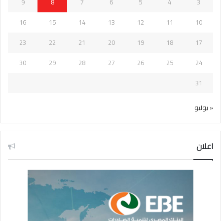
9
8
7
6
5
4
3
16
15
14
13
12
11
10
23
22
21
20
19
18
17
30
29
28
27
26
25
24
31
« يوليو
اعلان