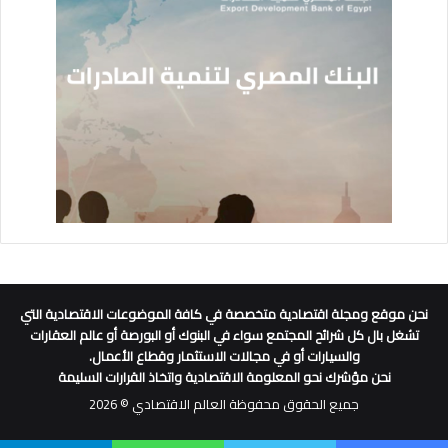
نحن موقع ومجلة اقتصادية متخصصة في كافة الموضوعات الاقتصادية التي
تشغل بال كل شرائح المجتمع سواء في البنوك أو البورصة أو عالم العقارات
والسيارات أو في مجالات الاستثمار وقطاع الأعمال.
نحن مؤشرك نحو المعلومة الاقتصادية واتخاذ القرارات السليمة
جميع الحقوق محفوظة العالم الاقتصادي © 2026