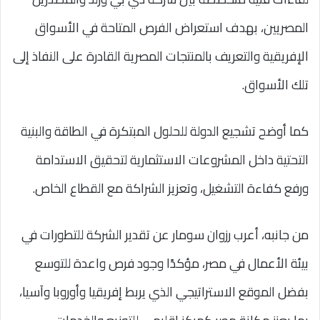
المصريين، بهدف استعراض الفرص المتاحة في الأسواق
الإفريقية والتعريف بالمنتجات المصرية القادرة على النفاذ إلى
تلك الأسواق.
كما أوضح تشجيع الدولة للحلول المبتكرة في الطاقة والبنية
التحتية داخل المشروعات الاستثمارية لتحقيق الاستدامة
ورفع كفاءة التشغيل، وتعزيز الشراكة مع القطاع الخاص.
من جانبه، أعرب رزوان سومار عن تقدير الشركة للتطورات في
بيئة الأعمال في مصر، مؤكدًا وجود فرص واعدة للتوسع
بفضل الموقع الاستراتيجي الذي يربط إفريقيا وأوروبا وآسيا،