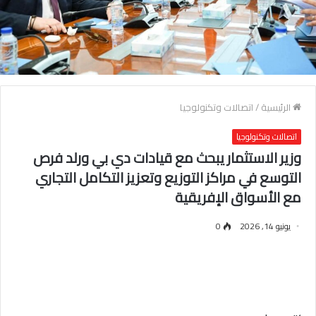
الرئيسية
/
اتصالات وتكنولوجيا
اتصالات وتكنولوجيا
وزير الاستثمار يبحث مع قيادات دي بي ورلد فرص
التوسع في مراكز التوزيع وتعزيز التكامل التجاري
مع الأسواق الإفريقية
يونيو 14, 2026
0