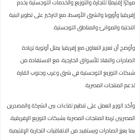
مركزًا إقليميًا للتجارة والتوزيع والخدمات اللوجستية يخدم
إفريقيا وأوروبا والشرق الأوسط، مع التركيز على تطوير البنية
التحتية والموانئ والمناطق اللوجستية.
وأوضح أن تعزيز التعاون مع إفريقيا يمثل أولوية لزيادة
الصادرات والنفاذ للأسواق الخارجية، مع الاستفادة من
شبكات التوزيع اللوجستية في شرق وغرب وجنوب القارة
لدعم المنتجات المصرية.
وأكد الوزير العمل على تنظيم لقاءات بين الشركة والمصدرين
المصريين لربط المنتجات المصرية بشبكات التوزيع الإفريقية،
بما يعزز الصادرات ويستفيد من الاتفاقيات التجارية الإقليمية