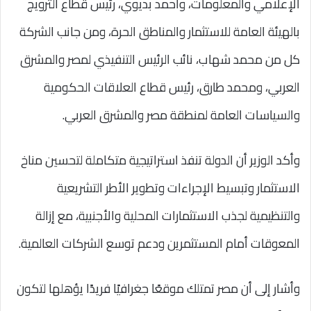
الإعلامي والمعلومات، وأحمد بديوي، رئيس قطاع الترويج
بالهيئة العامة للاستثمار والمناطق الحرة، ومن جانب الشركة
كل من محمد شهاب، نائب الرئيس التنفيذي لمصر والمشرق
العربي، ومحمد طارق، رئيس قطاع العلاقات الحكومية
والسياسات العامة لمنطقة مصر والمشرق العربي.
وأكد الوزير أن الدولة تنفذ استراتيجية متكاملة لتحسين مناخ
الاستثمار وتبسيط الإجراءات وتطوير الأطر التشريعية
والتنظيمية لجذب الاستثمارات المحلية والأجنبية، مع إزالة
المعوقات أمام المستثمرين ودعم توسع الشركات العالمية.
وأشار إلى أن مصر تمتلك موقعًا جغرافيًا فريدًا يؤهلها لتكون