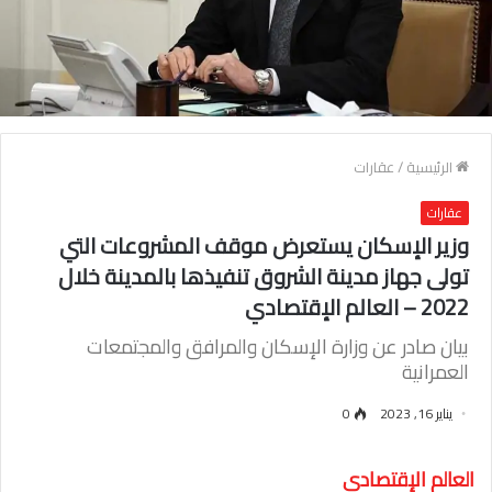
الرئيسية
/
عقارات
عقارات
وزير الإسكان يستعرض موقف المشروعات التي
تولى جهاز مدينة الشروق تنفيذها بالمدينة خلال
2022 – العالم الإقتصادي
بيان صادر عن وزارة الإسكان والمرافق والمجتمعات
العمرانية
يناير 16, 2023
0
العالم الإقتصادي