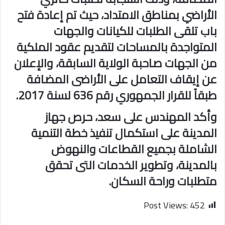
الأراضي بمناطق الامتداد، حيث تم إعادة فتح
باب تلقى الطلبات للكيانات والجهات
المتواجدة بالمساحات لتقديم عقود الملكية
من الجهات صاحبة الولاية السابقة، والإعلان
عن إيقاف التعامل على الأراضى المضافة
طبقاً للقرار الجمهوري رقم 636 لسنة 2017.
وأكد المهندس على سعد، حرص جهاز
المدينة على استكمال تنفيذ خطة التنمية
الشاملة بجميع القطاعات والنهوض
بالمدينة، وتطوير الخدمات التى تحقق
متطلبات وراحة السكان.
Post Views:
452