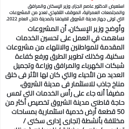
استعرض الدكتور عاصم الجزار، وزير الإسكان والمرافق
والمجتمعات العمرانية، الموقف التنفيذي لعددٍ من المشروعات
التي تولى جهاز مدينة الشروق تنفيذها بالمدينة خلال العام 2022.
وأوضح وزير الإسكان، أن المشروعات
ساهمت في العمل على تحسين الخدمات
المقدمة للمواطنين والانتهاء من مشروعات
سكنية، وكذلك تطوير الطرق ورفع كفاءة
شبكات الكهرباء والمرافق وزراعة وتجميل
العديد من الأحياء والتي كان لها الأثر فى خلق
مناخ جاذب للاستثمار فى مدينة الشروق،
مضيفاً أنه جاء على رأس الخدمات التى تمس
حاجة قاطنى مدينة الشروق تخصيص أكثر من
50 قطعة أرض خدمية استثمارية بمساحات
مختلفة بأنشطة (تجارى إدارى سكنى /