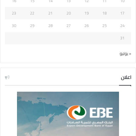
16
15
14
13
12
11
10
23
22
21
20
19
18
17
30
29
28
27
26
25
24
31
« يوليو
اعلان