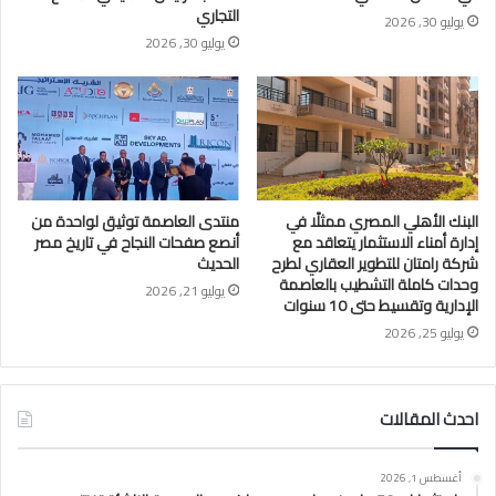
التجاري
يوليو 30, 2026
يوليو 30, 2026
البنك الأهلي المصري ممثلًا في
منتدى العاصمة توثيق لواحدة من
إدارة أمناء الاستثمار يتعاقد مع
أنصع صفحات النجاح في تاريخ مصر
شركة رامتان للتطوير العقاري لطرح
الحديث
وحدات كاملة التشطيب بالعاصمة
يوليو 21, 2026
الإدارية وتقسيط حتى 10 سنوات
يوليو 25, 2026
احدث المقالات
أغسطس 1, 2026