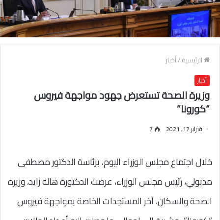
الرئيسية
/
أخبار
أخبار
وزيرة الصحة تستعرض جهود مواجهة فيروس
“كورونا”
فبراير 17, 2021
7
خلال اجتماع مجلس الوزراء اليوم، برئاسة الدكتور مصطفى
مدبولي، رئيس مجلس الوزراء، عرضت الدكتورة هالة زايد، وزيرة
الصحة والسكان، آخر المستجدات الخاصة بمواجهة فيروس