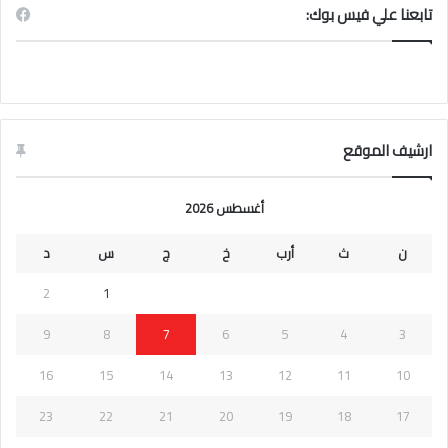
تابعنا علي فيس بوك:
ارشيف الموقع
أغسطس 2026
ن
ث
أرب
خ
ج
س
د
2
1
9
8
7
6
5
4
3
16
15
14
13
12
11
10
23
22
21
20
19
18
17