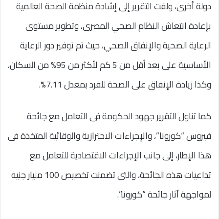
دولة أخرى، ولفت التقرير إلى إشادة منظمة الصحة العالمية
بإعادة انتعاش النظام الصحي المصرى، وتطوير مستوى
الرعاية الصحية والإنفاق الصحي، حيث تم توفير دور الرعاية
الأساسية على بعد أقل من 5 كم لأكثر من 95% من السكان،
وكذا زيادة الإنفاق على الصحة للفرد بمعدل 7.11%.
كما تناول التقرير جهود الحكومة فى التعامل مع جائحة
فيروس “كورونا”، والإجراءات الاحترازية والوقائية المتخذة فى
هذا الإطار، إلى جانب الإجراءات الاقتصادية للتعامل مع
تداعيات هذه الجائحة، والتى تضمنت تخصيص 100 مليار جنيه
لمواجهة آثار جائحة “كورونا”.