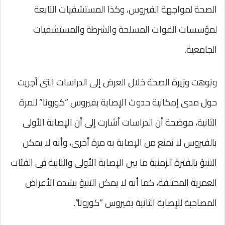
الصحة لمواجهة الفيروس، وكذا المستشفيات التابعة
لمؤسسات القوات المسلحة والشرطة والمستشفيات
الجامعية.
ونوهت وزيرة الصحة خلال العرض إلى الدراسات التى أجريت
حول مدى إمكانية حدوث الإصابة بفيروس “كورونا” للمرة
الثانية، موضحة أن الدراسات أشارت إلى أن الإصابة الأولى
بالفيروس لا تمنع من الإصابة به مرة أخرى، وأنه لا يمكن
التنبؤ بالفترة الزمنية ما بين الإصابة الأولى والثانية فى الفئات
العمرية المختلفة، كما أنه لا يمكن التنبؤ بشدة الأعراض
المصاحبة للإصابة الثانية بفيروس “كورونا”.