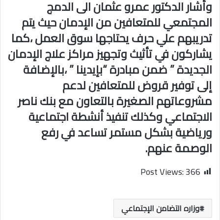
وأشار الدكتور عمرو عثمان الى الدمج
المجتمعي للمتعافين من الإدمان حيث يتم
تدريبهم علي حرف يحتاجها سوق العمل ،كما
يشاركون في تأثيث وتجهيز مراكز علاج الإدمان
الجديدة ” ضمن مبادرة “بإيدينا ” ،بالإضافة
إلى توفير قروض للمتعافين لدعم
مشروعاتهم الصغيرة بالتعاون مع بنك ناصر
الاجتماعي وكذلك تنفيذ أنشطة اجتماعية
ورياضية بشكل مستمر تساعد في رفع
الوصمة عنهم.
Post Views:
366
وزاره التضامن الإجتماعي