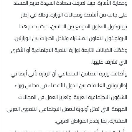
وحماية الأسرة، حيث تعرفت سعادة السيدة مريم المسند
على جانب من أنشطة ومجالات الوزارة، وذلك في إطار
بروتوكول التعاون الموقع بين الجانبين، حيث يدعم هذا
البروتوكول التعاون المشترك وتبادل الخبرات بين الوزارتين،
وكذلك الكيانات التابعة لوزارة التنمية الاجتماعية أو الأخرى
التي تشرف عليها.
وأضافت وزيرة التضامن الاجتماعي أن الزيارة تأتي أيضا في
إطار توثيق العلاقات بين الدول الأعضاء في مجلس وزراء
الشؤون الاجتماعية العربية، وتعزيز العمل في المجالات
المهمة، التي تمثل أولوية للعمل الاجتماعي التنموي العربي
المشترك، بما يخدم المواطن العربي.