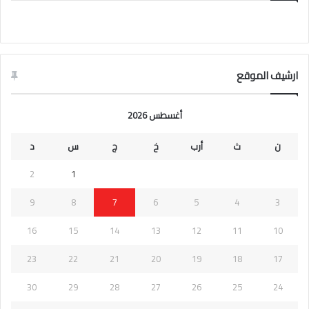
ارشيف الموقع
أغسطس 2026
ن
ث
أرب
خ
ج
س
د
2
1
9
8
7
6
5
4
3
16
15
14
13
12
11
10
23
22
21
20
19
18
17
30
29
28
27
26
25
24