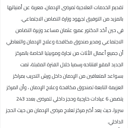
تقديم الخدمات العلاجية لمرضى الإدمان، معربة عن أمنياتها
بالمزيد من التوفيق لجهود وزارة التضامن الاجتماعي.
في حين أكد الدكتور عمرو عثمان مساعد وزيرة التضامن
الاجتماعي ومدير صندوق مكافحة وعلاج الإدمان والتعاطي
أن جميع أعمال الأثاث من نجارة وموبيليا الخاصة بالمركز
الجديد المقرر افتتاحه رسميا خلال الفترة المقبلة، تمت
بسواعد المتعافين من الإدمان داخل ورش التدريب بمراكز
العزيمة التابعة لصندوق مكافحة وعلاج الإدمان ، وأن المركز
يتضمن 6 عيادات خارجية وحجز داخلي للمرضى بعدد 243
سريرا، حيث يعد أكبر مركز لعلاج مرضى الإدمان من حيث الحجز
الداخلي.