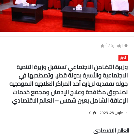
الرئيسية
/
أخبار
أخبار
وزيرة التضامن الاجتماعي تستقبل وزيرة التنمية
الاجتماعية والأسرة بدولة قطر.. وتصطحبها في
جولة تفقدية لزيارة أحد المراكز العلاجية النموذجية
لصندوق مكافحة وعلاج الإدمان ومجمع خدمات
الإعاقة الشامل بعين شمس – العالم الاقتصادي
مارس 28, 2023
0
العالم الاقتصادي