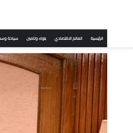
الرئيسية
العالم الاقتصادي
بنوك وتامين
سياحة وسف