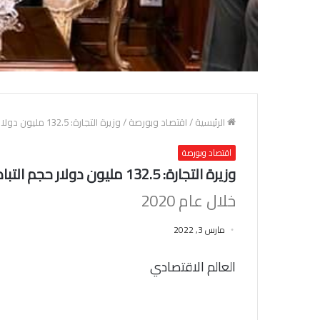
الرئيسية
/
اقتصاد وبورصة
/
وزيرة التجارة: 132.5 مليون دولار حجم التبادل التجاري بين مصر وبنجلاديش
اقتصاد وبورصة
وزيرة التجارة: 132.5 مليون دولار حجم التبادل التجاري بين مصر وبنجلاديش
خلال عام 2020
مارس 3, 2022
العالم الاقتصادي