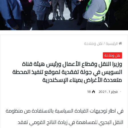
الرئيسية
/
نقل وملاحة
نقل وملاحة
وزيرا النقل وقطاع الأعمال ورئيس هيئة قناة
السويس في جولة تفقدية لموقع تنفيذ المحطة
متعددة الأغراض بميناء الإسكندرية
فبراير 1, 2021
18
في اطار توجيهات القيادة السياسية بالاستفادة من منظومة
النقل البحري للمساهمة في زيادة الناتج القومي تفقد