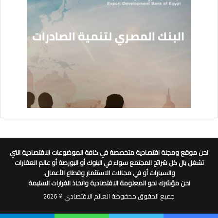
نحن موقع ومجلة اقتصادية متخصصة في كافة الموضوعات الاقتصادية التي
تشغل بال كل شرائح المجتمع سواء في البنوك أو البورصة أو عالم العقارات
والسيارات أو في مجالات الاستثمار وقطاع الأعمال.
نحن مؤشرك نحو المعلومة الاقتصادية واتخاذ القرارات السليمة
جميع الحقوق محفوظة العالم الاقتصادي © 2026