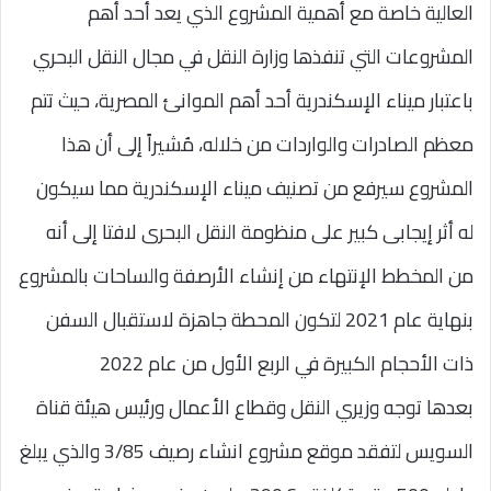
العالية خاصة مع أهمية المشروع الذي يعد أحد أهم
المشروعات التي تنفذها وزارة النقل في مجال النقل البحري
باعتبار ميناء الإسكندرية أحد أهم الموانئ المصرية، حيث تتم
معظم الصادرات والواردات من خلاله، مُشيراً إلى أن هذا
المشروع سيرفع من تصنيف ميناء الإسكندرية مما سيكون
له أثر إيجابى كبير على منظومة النقل البحرى لافتا إلى أنه
من المخطط الإنتهاء من إنشاء الأرصفة والساحات بالمشروع
بنهاية عام 2021 لتكون المحطة جاهزة لاستقبال السفن
ذات الأحجام الكبيرة في الربع الأول من عام 2022
بعدها توجه وزيري النقل وقطاع الأعمال ورئيس هيئة قناة
السويس لتفقد موقع مشروع انشاء رصيف 3/85 والذي يبلغ