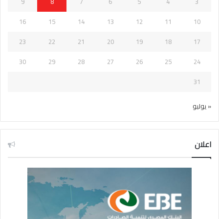
9
8
7
6
5
4
3
16
15
14
13
12
11
10
23
22
21
20
19
18
17
30
29
28
27
26
25
24
31
« يوليو
اعلان