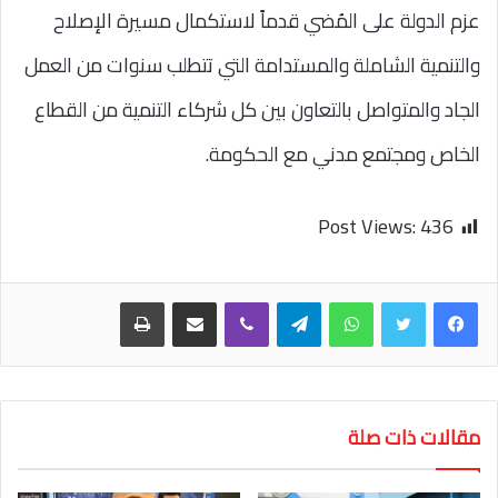
عزم الدولة على المُضي قدماً لاستكمال مسيرة الإصلاح
والتنمية الشاملة والمستدامة التي تتطلب سنوات من العمل
الجاد والمتواصل بالتعاون بين كل شركاء التنمية من القطاع
الخاص ومجتمع مدني مع الحكومة.
Post Views:
436
واتساب
تيلقرام
ڤايبر
مشاركة عبر البريد
طباعة
مقالات ذات صلة