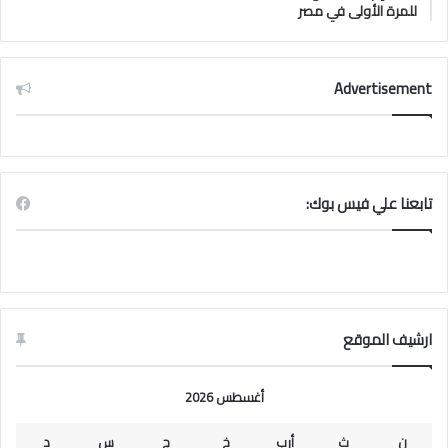
للمرة الأولى في مصر
Advertisement
تابعنا علي فيس بوك:
ارشيف الموقع
أغسطس 2026
ن
ث
أرب
خ
ج
س
د