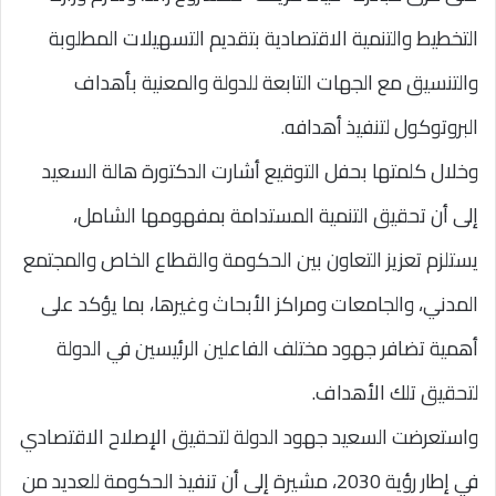
التخطيط والتنمية الاقتصادية بتقديم التسهيلات المطلوبة
والتنسيق مع الجهات التابعة للدولة والمعنية بأهداف
البروتوكول لتنفيذ أهدافه.
وخلال كلمتها بحفل التوقيع أشارت الدكتورة هالة السعيد
إلى أن تحقيق التنمية المستدامة بمفهومها الشامل،
يستلزم تعزيز التعاون بين الحكومة والقطاع الخاص والمجتمع
المدني، والجامعات ومراكز الأبحاث وغيرها، بما يؤكد على
أهمية تضافر جهود مختلف الفاعلين الرئيسين في الدولة
لتحقيق تلك الأهداف.
واستعرضت السعيد جهود الدولة لتحقيق الإصلاح الاقتصادي
في إطار رؤية 2030، مشيرة إلى أن تنفيذ الحكومة للعديد من