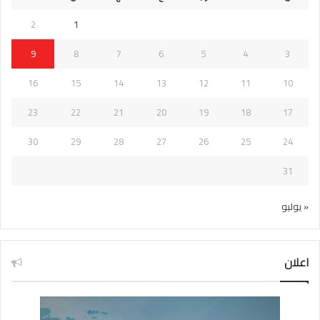
2
1
9
8
7
6
5
4
3
16
15
14
13
12
11
10
23
22
21
20
19
18
17
30
29
28
27
26
25
24
31
« يوليو
اعلان