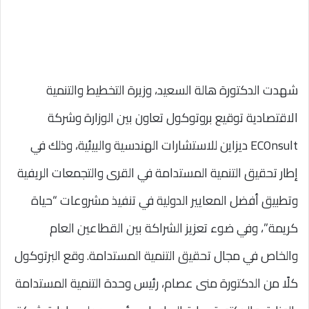
شهدت الدكتورة هالة السعيد، وزيرة التخطيط والتنمية
الاقتصادية توقيع بروتوكول تعاون بين الوزارة وشركة
ECOnsult ديزاين للاستشارات الهندسية والبيئية، وذلك في
إطار تحقيق التنمية المستدامة في القرى والتجمعات الريفية
وتطبيق أفضل المعايير الدولية في تنفيذ مشروعات “حياة
كريمة”، وفي ضوء تعزيز الشراكة بين القطاعين العام
والخاص في مجال تحقيق التنمية المستدامة. وقع البرتوكول
كلًا من الدكتورة منى عصام، رئيس وحدة التنمية المستدامة