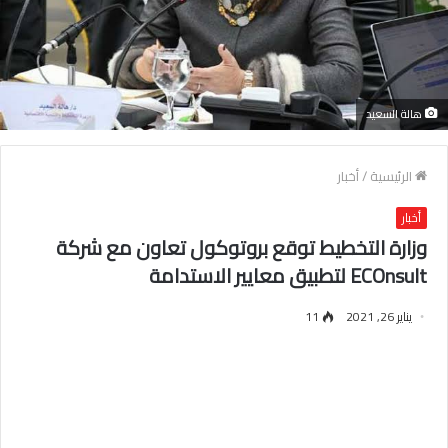
هالة السعيد
الرئيسية
/
أخبار
أخبار
وزارة التخطيط توقع بروتوكول تعاون مع شركة
ECOnsult لتطبيق معايير الاستدامة
يناير 26, 2021
11