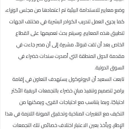
وضع معايير للاستدامة البيئية تم اعتمادها من مجلس الوزراء،
كما يجري العمل لتدريب الكوادر البشرية في مختلف الجهات
لتطبيق هذه المعايير، وسيتم بحث تعميمها على القطاع
الخاص بعد أن لقت قبولاً، مشيرة إلى أن مصر جاءت في
مقدمة الدول المنطقة التي أصدرت سندات خضراء في
السوق الدولية.
تابعت السعيد أن البروتوكول يستهدف التعاون في إقامة
برامج لتصميم وتنفيذ مبانٍ خضراء بالتجمعات الريفية الأكثر
احتياجًا، وبما يتناسب مع احتياجات القرى، ويمكنها من
التكيف مع التغيرات المناخية وتحقيق المرونة اللازمة في هذا
الإطار، ويأخذ بعين الاعتبار اختلاف خصائص تلك التجمعات