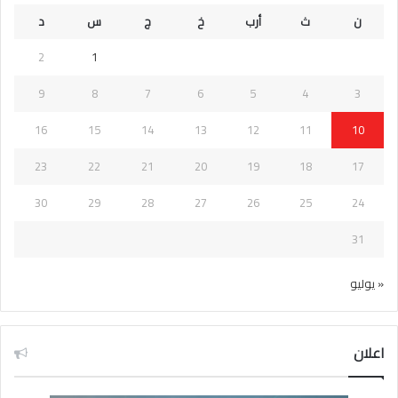
ن
ث
أرب
خ
ج
س
د
2
1
9
8
7
6
5
4
3
16
15
14
13
12
11
10
23
22
21
20
19
18
17
30
29
28
27
26
25
24
31
« يوليو
اعلان