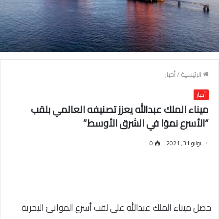
الرئيسية
/
أخبار
أخبار
ميناء الملك عبدالله يعزز تصنيفه العالمي بلقب
“الأسرع نموًا في الشرق الأوسط”
يوليو 31, 2021
0
حصل ميناء الملك عبدالله على لقب أسرع الموانئ البحرية