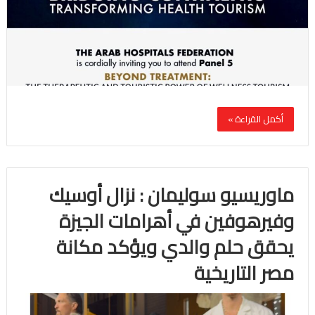
أكمل القراءة »
ماوريسيو سوليمان : نزال أوسيك
وفيرهوفين في أهرامات الجيزة
يحقق حلم والدي ويؤكد مكانة
مصر التاريخية