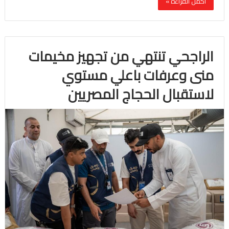
أكمل القراءة »
الراجحي تنتهي من تجهيز مخيمات
منى وعرفات باعلي مستوي
لاستقبال الحجاج المصريين