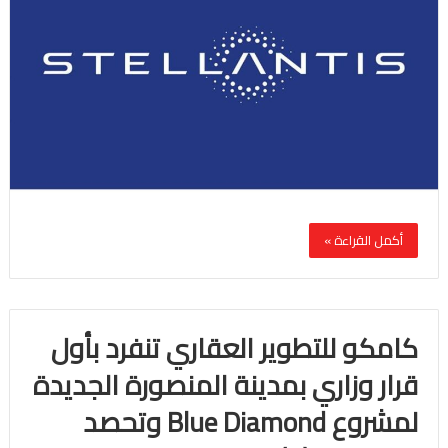
أكمل القراءة »
كامكو للتطوير العقاري تنفرد بأول
قرار وزاري بمدينة المنصورة الجديدة
لمشروع Blue Diamond وتحصد