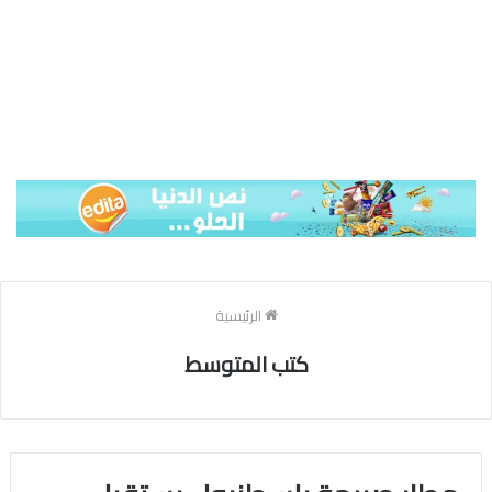
الرئيسية
كتب المتوسط