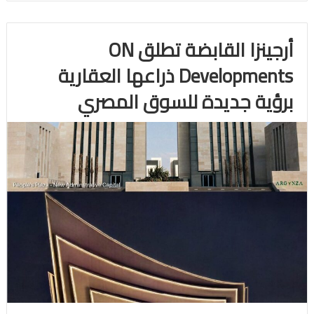
أرجينزا القابضة تطلق ON
Developments ذراعها العقارية
برؤية جديدة للسوق المصري