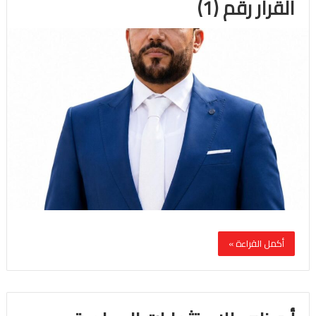
القرار رقم (1)
أكمل القراءة »