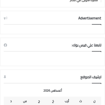
للمرة الأولى في مصر
Advertisement
تابعنا علي فيس بوك:
ارشيف الموقع
أغسطس 2026
ن
ث
أرب
خ
ج
س
د