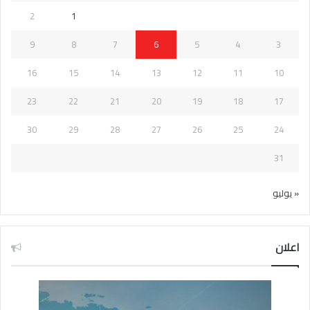
2
1
9
8
7
6
5
4
3
16
15
14
13
12
11
10
23
22
21
20
19
18
17
30
29
28
27
26
25
24
31
« يوليو
اعلان