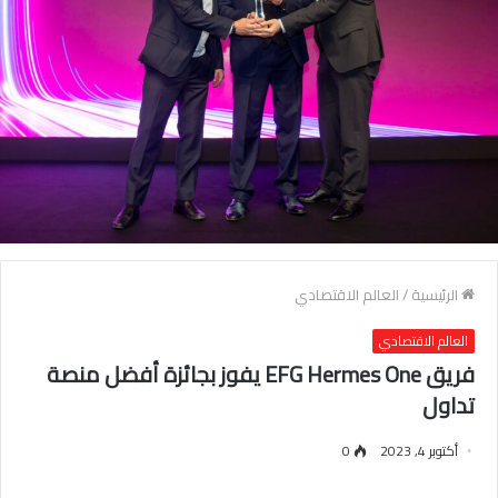
الرئيسية
/
العالم الاقتصادي
العالم الاقتصادي
فريق EFG Hermes One يفوز بجائزة أفضل منصة
تداول
أكتوبر 4, 2023
0