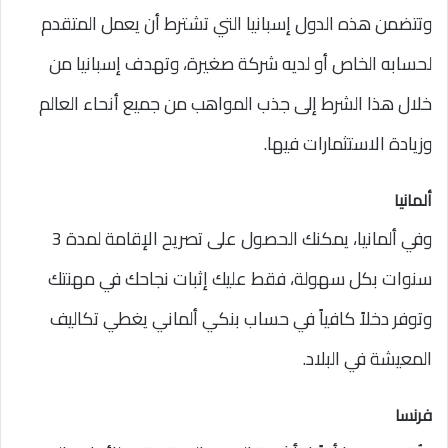
وتتضمن هذه الدول إسبانيا التي تشترط أن يعمل المتقدم
لحسابه الخاص أو لديه شركة صغيرة، وتهدف إسبانيا من
خلال هذا الشرط إلى جذب المواهب من جميع أنحاء العالم
وزيادة الاستثمارات فيها.
ألمانيا
وفي ألمانيا، يمكنك الحصول على تصريح الإقامة لمدة 3
سنوات بكل سهولة، فقط عليك إثبات نجاحك في مهنتك
وتوفر دخلاً كافياً في حساب بنكي ألماني يغطي تكاليف
المعيشة في البلاد.
فرنسا