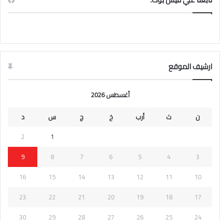
ارشيف الموقع
أغسطس 2026
ن
ث
أرب
خ
ج
س
د
2
1
9
8
7
6
5
4
3
16
15
14
13
12
11
10
23
22
21
20
19
18
17
30
29
28
27
26
25
24