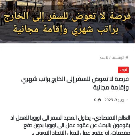
الرئيسية
/
لايف
لايف
فرصة لا تعوض للسفر إلى الخارج براتب شهري
وإقامة مجانية
يونيو 9, 2023
0
العالم الاقتصادي- يحاول العديد السفر الى اوروبا للعمل اذ
يقومون بالبحث عن عقود عمل الى اوروبا بدون دفع
مقدمات، او عقود عمل للدول الاتحاد الاوروبي.