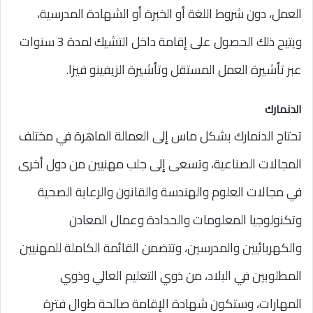
العمل، دون شروط اللغة أو الخبرة أو الشهادة المدرسية،
ويتيح ذلك الحصول على إقامة داخل التشيك لمدة 3 سنوات
عبر تأشيرة العمل المستقل وتأشيرة الزيفينو فيزا.
الدنمارك
تحتاج الدنمارك بشكل ماس إلى العمالة الماهرة في مختلف
المجالات الصناعية، وتسعى إلى جلب مهنيين من دول أخرى
في مجالات العلوم والهندسة والقانون والرعاية الصحية
وتكنولوجيا المعلومات والحدادة وعمال المعادن
والكهربائيين والمدرسين، وتتضمن القائمة الكاملة للمهنيين
المطلوبين في البلاد، من ذوي التعليم العالي وذوي
المهارات، وستكون شهادة الإقامة صالحة طوال فترة