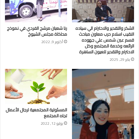
الشكر والتقدير والاحترام الي سياده
رنا شعبان مرشح الفردي في نموذج
النقيب اسلام حرب معاون مباحث
محاكاة مجلس الشيوخ
قسم عين شمس علي جهوده
أكتوبر 9, 2022
الرائعه وخدمة المجتمع وكل
الاحترام والتقدير للعيون الساهرة
يناير 29, 2025
المسئولية المجتمعية لرجال الأعمال
تجاه المجتمع
يوليو 12, 2022