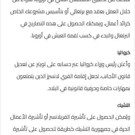
خلال العمل بعقد مع برتغالي أو بتأسيس مشروعك الخاص
كرائد أعمال، ويمكنك الحصول على هذه التصاريح في
البرتغال والبدء في كسب لقمة العيش في أوروبا.
كرواتيا
وأعلن رئيس وزراء كرواتيا عبر حسابه على تويتر عن تعديل
قانون الأجانب، لجعل إقامة الفري لانسرز الذين يتمتعون
بمهارات خاصة وحرفية قانونية في البلاد.
التشيك
ويُمكن الحصول على تأشيرة الفريلانسر أو تأشيرة الأعمال
الحرة في جمهورية التشيك كطريقة للحصول على تأشيرة