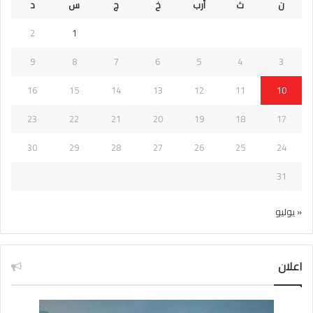
ن
ث
أرب
خ
ج
س
د
2
1
9
8
7
6
5
4
3
16
15
14
13
12
11
10
23
22
21
20
19
18
17
30
29
28
27
26
25
24
31
« يوليو
اعلان