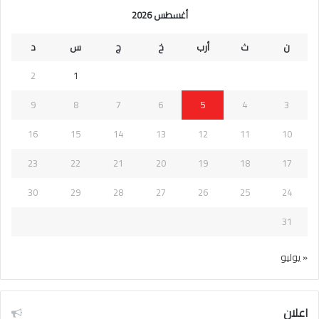
أغسطس 2026
ن
ث
أرب
خ
ج
س
د
2
1
9
8
7
6
5
4
3
16
15
14
13
12
11
10
23
22
21
20
19
18
17
30
29
28
27
26
25
24
31
« يوليو
اعلان