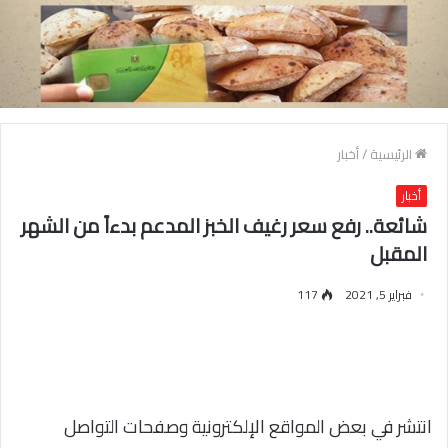
الرئيسية
/
أخبار
أخبار
شائعة.. رفع سعر رغيف الخبز المدعم بدءاً من الشهر
المقبل
فبراير 5, 2021
117
انتشر في بعض المواقع الإلكترونية وصفحات التواصل