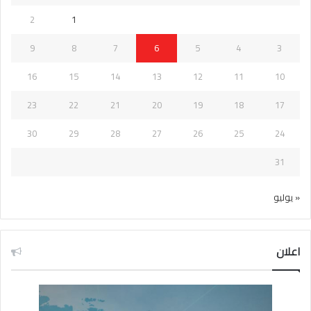
2
1
9
8
7
6
5
4
3
16
15
14
13
12
11
10
23
22
21
20
19
18
17
30
29
28
27
26
25
24
31
« يوليو
اعلان