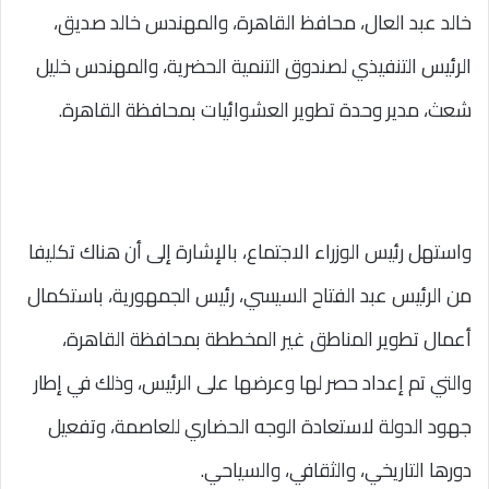
خالد عبد العال، محافظ القاهرة، والمهندس خالد صديق،
الرئيس التنفيذي لصندوق التنمية الحضرية، والمهندس خليل
شعث، مدير وحدة تطوير العشوائيات بمحافظة القاهرة.
واستهل رئيس الوزراء الاجتماع، بالإشارة إلى أن هناك تكليفا
من الرئيس عبد الفتاح السيسي، رئيس الجمهورية، باستكمال
أعمال تطوير المناطق غير المخططة بمحافظة القاهرة،
والتي تم إعداد حصر لها وعرضها على الرئيس، وذلك في إطار
جهود الدولة لاستعادة الوجه الحضاري للعاصمة، وتفعيل
دورها التاريخي، والثقافي، والسياحي.