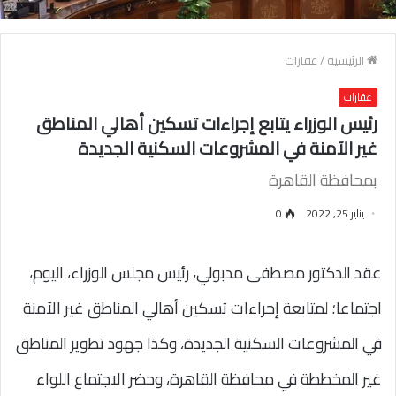
الرئيسية
/
عقارات
عقارات
رئيس الوزراء يتابع إجراءات تسكين أهالي المناطق
غير الآمنة في المشروعات السكنية الجديدة
بمحافظة القاهرة
يناير 25, 2022
0
عقد الدكتور مصطفى مدبولي، رئيس مجلس الوزراء، اليوم،
اجتماعا؛ لمتابعة إجراءات تسكين أهالي المناطق غير الآمنة
في المشروعات السكنية الجديدة، وكذا جهود تطوير المناطق
غير المخططة في محافظة القاهرة، وحضر الاجتماع اللواء