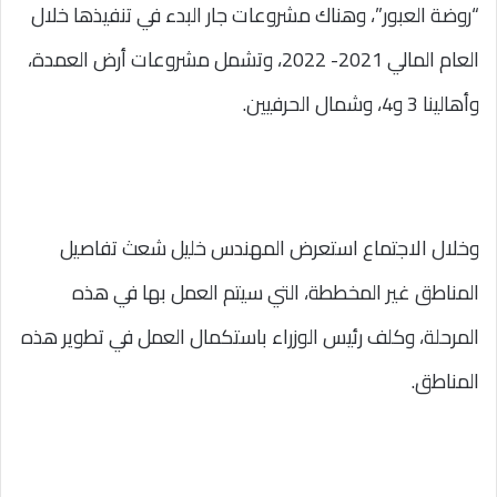
“روضة العبور”، وهناك مشروعات جار البدء في تنفيذها خلال
العام المالي 2021- 2022، وتشمل مشروعات أرض العمدة،
وأهالينا 3 و4، وشمال الحرفيين.
وخلال الاجتماع استعرض المهندس خليل شعث تفاصيل
المناطق غير المخططة، التي سيتم العمل بها في هذه
المرحلة، وكلف رئيس الوزراء باستكمال العمل في تطوير هذه
المناطق.