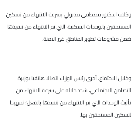
وكلف الدكتور مصطفى مدبولي بسرعة الانتهاء من تسكين
المستحقين بالوحدات السكنية، التي تم الانتهاء من تنفيذها
ضمن مشروعات تطوير المناطق غير الآمنة.
وخلال الاجتماع، أجرى رئيس الوزراء اتصالا هاتفيا بوزيرة
التضامن الاجتماعي، شدد خلاله على سرعة الانتهاء من
تأثيث الوحدات التي تم الانتهاء من تنفيذها بالفعل؛ تمهيدا
لتسكين المستحقين بها.