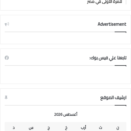
للمرة الأولى في مصر
Advertisement
تابعنا علي فيس بوك:
ارشيف الموقع
أغسطس 2026
ن
ث
أرب
خ
ج
س
د