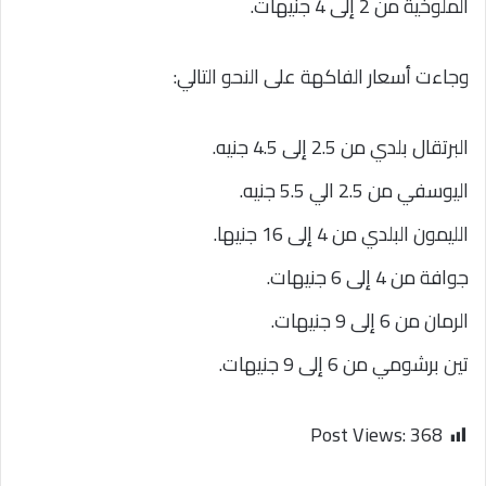
الملوخية من 2 إلى 4 جنيهات.
وجاءت أسعار الفاكهة على النحو التالي:
البرتقال بلدي من 2.5 إلى 4.5 جنيه.
اليوسفي من 2.5 الي 5.5 جنيه.
الليمون البلدي من 4 إلى 16 جنيها.
جوافة من 4 إلى 6 جنيهات.
الرمان من 6 إلى 9 جنيهات.
تين برشومي من 6 إلى 9 جنيهات.
Post Views:
368