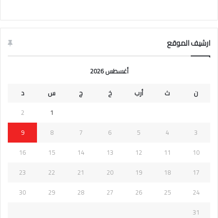
ارشيف الموقع
أغسطس 2026
ن
ث
أرب
خ
ج
س
د
2
1
9
8
7
6
5
4
3
16
15
14
13
12
11
10
23
22
21
20
19
18
17
30
29
28
27
26
25
24
31