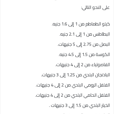
على النحو التالي:
كيلو الطماطم من 1 إلى 1.6 جنيه.
البطاطس من 1 إلى 2.1 جنيه.
البصل من 2.75 إلى 5 جنيهات.
الكوسة من 1.5 إلى 4.5 جنيه.
الفاصولياء من 2 إلى 4 جنيهات.
الباذنجان البلدي من 1.25 إلى 3 جنيهات.
الفلفل الرومي البلدي من 2 إلى 4 جنيهات.
الفلفل الحامي البلدي من 2 إلى 4 جنيهات.
الخيار البلدي من 1.5 إلى 3 جنيهات .