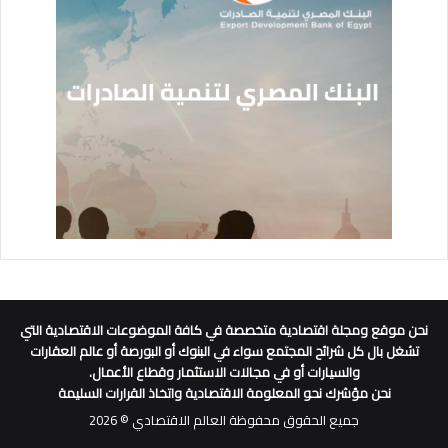
نحن موقع ومجلة اقتصادية متخصصة في كافة الموضوعات الاقتصادية التي
تشغل بال كل شرائح المجتمع سواء في البنوك أو البورصة أو عالم العقارات
والسيارات أو في مجالات الاستثمار وقطاع الأعمال.
نحن مؤشرك نحو المعلومة الاقتصادية واتخاذ القرارات السليمة
جميع الحقوق محفوظة العالم الاقتصادي © 2026