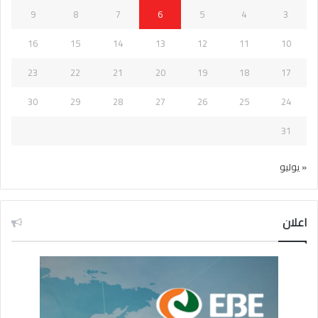
9
8
7
6
5
4
3
16
15
14
13
12
11
10
23
22
21
20
19
18
17
30
29
28
27
26
25
24
31
« يوليو
اعلان