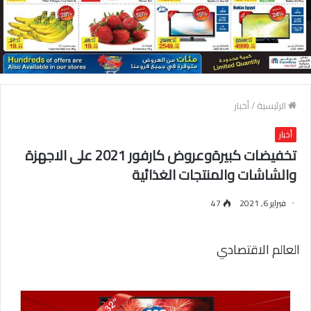
الرئيسية
/
أخبار
أخبار
تخفيضات كبيرةوعروض كارفور 2021 على الاجهزة
والشاشات والمنتجات الغذائية
فبراير 6, 2021
47
العالم الاقتصادي