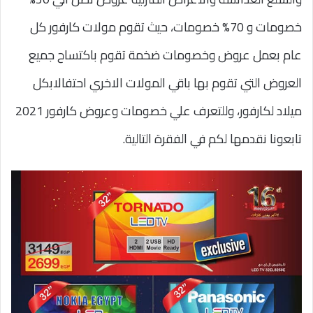
خصومات و 70% خصومات، حيث تقوم مولات كارفور كل
عام بعمل عروض وخصومات ضخمة تقوم باكتساح جميع
العروض التي تقوم بها باقي المولات الاخري احتفالابكل
ميلاد لكارفور، وللتعرف علي خصومات وعروض كارفور 2021
تابعونا نقدمها لكم في الفقرة التالية.