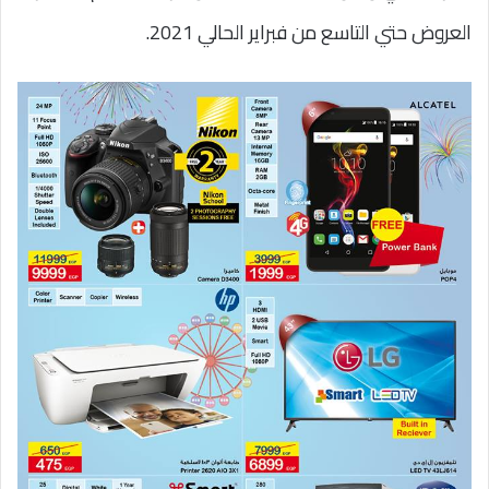
العروض حتي التاسع من فبراير الحالي 2021.