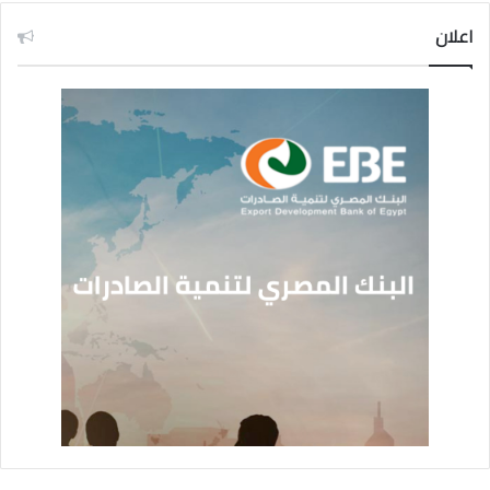
اعلان