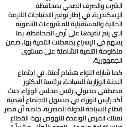
الشرب والصرف الصحي بمحافظة
الإسكندرية، في إطار توفير الاحتياجات اللازمة
الحالية والمستقبلية للمشروعات التنموية
التي يتم تنفيذها على أرض المحافظة، بما
يسهم في الإسراع بمعدلات التنمية بها، ضمن
منظومة التنمية الشاملة على مستوى
الجمهورية.
كما شارك اللواء هشام آمنة، في اجتماع
اللجنة الوزارية للسياحة، برئاسة الدكتور
مصطفى مدبولي، رئيس مجلس الوزراء، حيث
أكد رئيس الوزراء في مستهل الاجتماع أهمية
قطاع السياحة للدولة المصرية، خاصة أن مصر
تمتلك الفرص الواعدة للنهوض بهذا القطاع