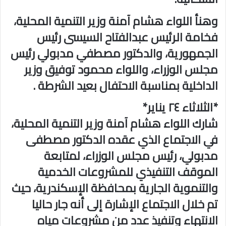
وهنأ اللواء هشام آمنة وزير التنمية المحلية،
فخامة الرئيس عبدالفتاح السيسى رئيس
الجمهورية، والدكتور مصطفي مدبولي رئيس
مجلس الوزراء، واللواء محمود توفيق وزير
الداخلية بمناسبة الاحتفال بعيد الشرطة .
*الثلاثاء ٢٤ يناير*
شارك اللواء هشام آمنة وزير التنمية المحلية،
في الاجتماع الذي عقده الدكتور مصطفى
مدبولي، رئيس مجلس الوزراء، لمتابعة
الموقف التنفيذي للمشروعات الخدمية
والتنموية الجارية بمحافظة الإسكندرية، حيث
تم خلال الاجتماع الإشارة إلى أنه جار حاليا
الانتهاء وتنفيذ عدد من مشروعات مياه