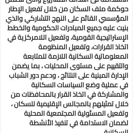
حوكمة ملف السكان من خلال تفعيل الإطار
المؤسسي القائم على النهج التشاركي والذي
بنيت عليه جميع المبادرات الحكومية والخطط
الإستراتيجية القومية، وتفعيل اللامركزية في
اتخاذ القرارات، وتفعيل المنظومة
المعلوماتية السكانية اللازمة للمتابعة
والتقييم على مستوى المحليات ، بما يضمن
الإدارة المبنية على النتائج ، ودعم دور الشباب
في عملية وضع السياسات السكانية
والمشاركة في اتخاذ القرار بالمحافظات من
خلال تمثيلهم بالمجالس الإقليمية للسكان ،
وتفعيل المسئولية المجتمعية المحلية
لضمان الاستدامة في تنفيذ الأنشطة
السكانية.