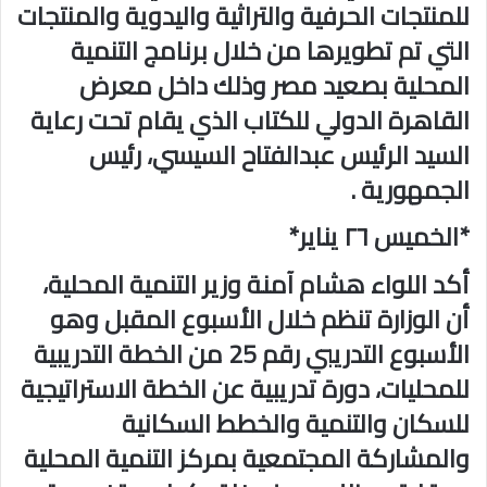
للمنتجات الحرفية والتراثية واليدوية والمنتجات
التي تم تطويرها من خلال برنامج التنمية
المحلية بصعيد مصر وذلك داخل معرض
القاهرة الدولي للكتاب الذي يقام تحت رعاية
السيد الرئيس عبدالفتاح السيسي، رئيس
الجمهورية .
*الخميس ٢٦ يناير*
أكد اللواء هشام آمنة وزير التنمية المحلية،
أن الوزارة تنظم خلال الأسبوع المقبل وهو
الأسبوع التدريبي رقم 25 من الخطة التدريبية
للمحليات، دورة تدريبية عن الخطة الاستراتيجية
للسكان والتنمية والخطط السكانية
والمشاركة المجتمعية بمركز التنمية المحلية