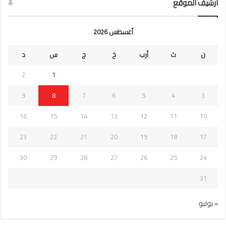
ارشيف الموقع
أغسطس 2026
ن
ث
أرب
خ
ج
س
د
2
1
9
8
7
6
5
4
3
16
15
14
13
12
11
10
23
22
21
20
19
18
17
30
29
28
27
26
25
24
31
« يوليو