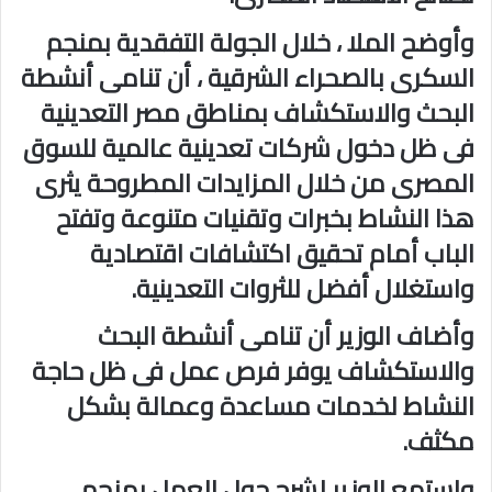
وأوضح الملا ، خلال الجولة التفقدية بمنجم
السكرى بالصحراء الشرقية ، أن تنامى أنشطة
البحث والاستكشاف بمناطق مصر التعدينية
فى ظل دخول شركات تعدينية عالمية للسوق
المصرى من خلال المزايدات المطروحة يثرى
هذا النشاط بخبرات وتقنيات متنوعة وتفتح
الباب أمام تحقيق اكتشافات اقتصادية
واستغلال أفضل للثروات التعدينية.
وأضاف الوزير أن تنامى أنشطة البحث
والاستكشاف يوفر فرص عمل فى ظل حاجة
النشاط لخدمات مساعدة وعمالة بشكل
مكثف.
واستمع الوزير لشرح حول العمل بمنجم