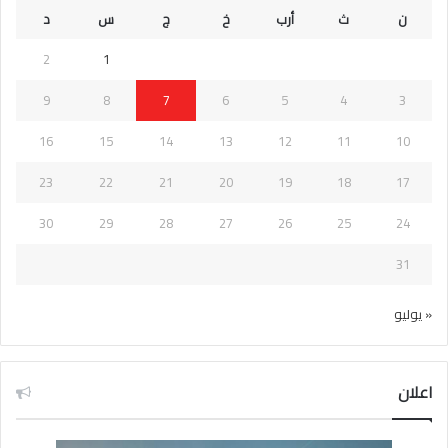
ن
ث
أرب
خ
ج
س
د
2
1
9
8
7
6
5
4
3
16
15
14
13
12
11
10
23
22
21
20
19
18
17
30
29
28
27
26
25
24
31
« يوليو
اعلان