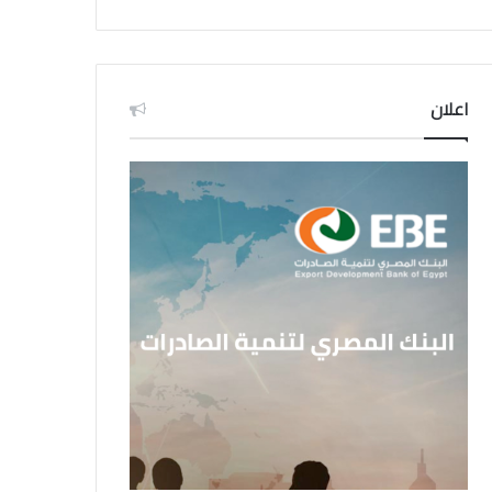
اعلان