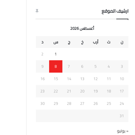
ارشيف الموقع
أغسطس 2026
ن
ث
أرب
خ
ج
س
د
2
1
9
8
7
6
5
4
3
16
15
14
13
12
11
10
23
22
21
20
19
18
17
30
29
28
27
26
25
24
31
« يوليو