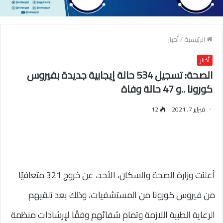
الرئيسية
/
أخبار
أخبار
الصحة: تسجيل 534 حالة إيجابية جديدة بفيروس
كورونا ..و 47 حالة وفاة
فبراير 7, 2021
12
أعلنت وزارة الصحة والسكان، الأحد، عن خروج 321 متعافيًا
من فيروس كورونا من المستشفيات، وذلك بعد تلقيهم
الرعاية الطبية اللازمة وتمام شفائهم وفقًا لإرشادات منظمة