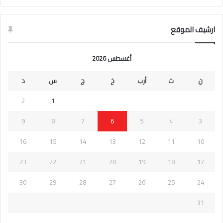
ارشيف الموقع
أغسطس 2026
ن
ث
أرب
خ
ج
س
د
2
1
9
8
7
6
5
4
3
16
15
14
13
12
11
10
23
22
21
20
19
18
17
30
29
28
27
26
25
24
31