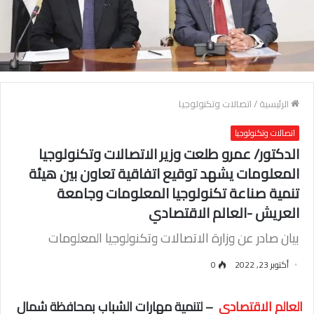
الرئيسية
/
اتصالات وتكنولوجيا
اتصالات وتكنولوجيا
الدكتور/ عمرو طلعت وزير الاتصالات وتكنولوجيا
المعلومات يشهد توقيع اتفاقية تعاون بين هيئة
تنمية صناعة تكنولوجيا المعلومات وجامعة
العريش -العالم الاقتصادي
بيان صادر عن وزارة الاتصالات وتكنولوجيا المعلومات
أكتوبر 23, 2022
0
العالم الاقتصادي
– لتنمية مهارات الشباب بمحافظة شمال