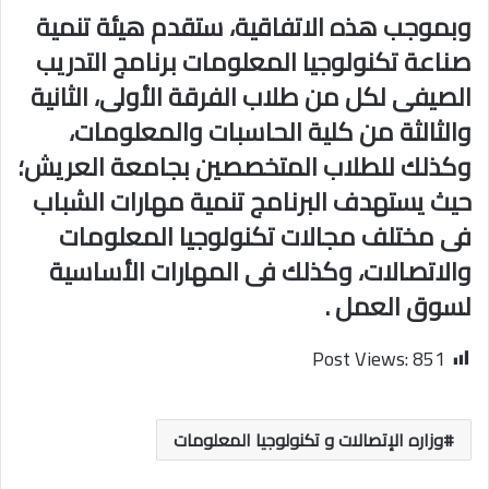
وبموجب هذه الاتفاقية، ستقدم هيئة تنمية
صناعة تكنولوجيا المعلومات برنامج التدريب
الصيفى لكل من طلاب الفرقة الأولى، الثانية
والثالثة من كلية الحاسبات والمعلومات،
وكذلك للطلاب المتخصصين بجامعة العريش؛
حيث يستهدف البرنامج تنمية مهارات الشباب
فى مختلف مجالات تكنولوجيا المعلومات
والاتصالات، وكذلك فى المهارات الأساسية
لسوق العمل .
Post Views:
851
وزاره الإتصالات و تكنولوجيا المعلومات