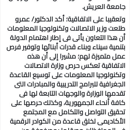
جامعة العريش.
وتعقيبا على الاتفاقية؛ أكد الدكتور/ عمرو
طلعت وزير الاتصالات وتكنولوجيا المعلومات
أن هذا التعاون يأتى فى إطار اهتمام الدولة
بتنمية سيناء وبناء قدرات أبنائها وتوفير فرص
عمل متميزة لهم؛ مشيرا إلى أن هذه
الاتفاقية تعكس حرص وزارة الاتصالات
وتكنولوجيا المعلومات على توسيع القاعدة
الجغرافية للبرامج التدريبية والمبادرات التى
تقدمها الوزارة والوجهات التابعة لها فى
كافة أنحاء الجمهورية، وكذلك حرصها على
تحقيق التواصل والتكامل مع المجتمع
الأكاديمى لخلق قاعدة من الكوادر الرقمية