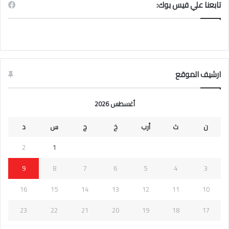
تابعنا علي فيس بوك:
ارشيف الموقع
أغسطس 2026
ن
ث
أرب
خ
ج
س
د
2
1
9
8
7
6
5
4
3
16
15
14
13
12
11
10
23
22
21
20
19
18
17