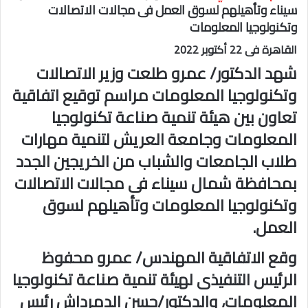
سيناء وتأهيلهم لسوق العمل فى مجالات الاتصالات
وتكنولوجيا المعلومات
القاهرة فى 22 أكتوبر 2022
شهد الدكتور/ عمرو طلعت وزير الاتصالات
وتكنولوجيا المعلومات مراسم توقيع اتفاقية
تعاون بين هيئة تنمية صناعة تكنولوجيا
المعلومات وجامعة العريش لتنمية مهارات
طلاب الجامعات والشباب من الخريجين الجدد
بمحافظة شمال سيناء فى مجالات الاتصالات
وتكنولوجيا المعلومات وتأهيلهم لسوق
العمل.
وقع الاتفاقية المهندس/ عمرو محفوظ
الرئيس التنفيذى لهيئة تنمية صناعة تكنولوجيا
المعلومات، والدكتور/حسن الدمرداش رئيس