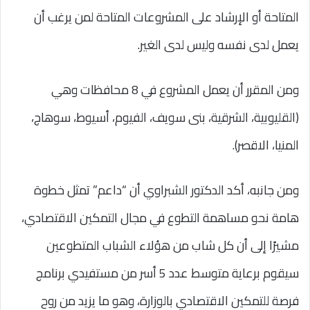
المتاحة أو الإرشاد على المشروعات المتاحة لمن يرغب أن
يعمل لدى نفسه وليس لدى الغير.
ومن المقرر أن يعمل المشروع في 8 محافظات وهي
(القليوبية، الشرقية، بنى سويف، الفيوم، أسيوط، سوهاج،
المنيا، الاقصر).
ومن جانبه، أكد الدكتور الشبراوي أن “داعم” تمثل خطوة
هامة نحو مساهمة التطوع في مجال التمكين الاقتصادي،
مشيرًا إلى أن كل شاب من هؤلاء الشباب المتطوعين
سيقوم برعاية متوسط عدد 5 أسر من مستفيدي برنامج
فرصة للتمكين الاقتصادي بالوزارة، وهو ما يزيد من روح