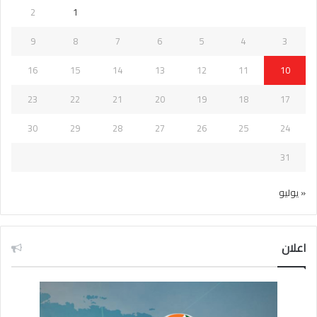
2
1
9
8
7
6
5
4
3
16
15
14
13
12
11
10
23
22
21
20
19
18
17
30
29
28
27
26
25
24
31
« يوليو
اعلان