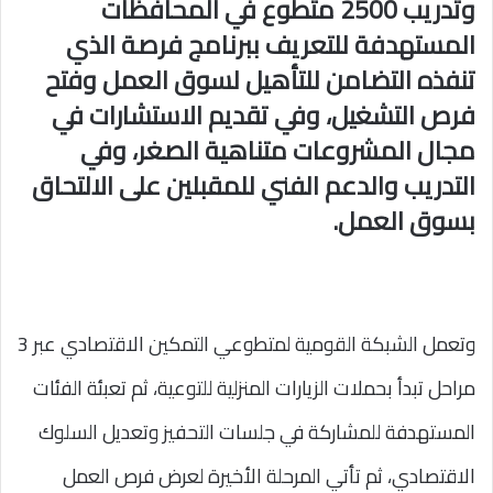
وتدريب 2500 متطوع في المحافظات
المستهدفة للتعريف ببرنامج فرصة الذي
تنفذه التضامن للتأهيل لسوق العمل وفتح
فرص التشغيل، وفي تقديم الاستشارات في
مجال المشروعات متناهية الصغر، وفي
التدريب والدعم الفني للمقبلين على الالتحاق
بسوق العمل.
وتعمل الشبكة القومية لمتطوعي التمكين الاقتصادي عبر 3
مراحل تبدأ بحملات الزيارات المنزلية للتوعية، ثم تعبئة الفئات
المستهدفة للمشاركة في جلسات التحفيز وتعديل السلوك
الاقتصادي، ثم تأتي المرحلة الأخيرة لعرض فرص العمل