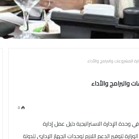
ة المشروعات والبرامج والأداء
 والبرامج والأداء
0
في وحدة الإدارة الاستراتيجية دليل عمل إدارة
زارة لتوفير الدعم اللازم لوحدات الجهاز الإداري للدولة