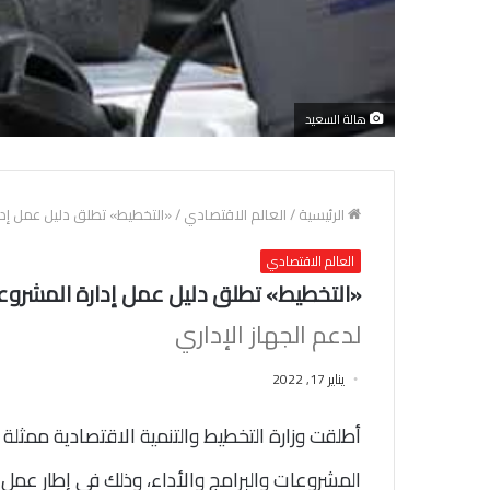
هالة السعيد
الرئيسية
/
العالم الاقتصادي
/
«التخطيط» تطلق دليل عمل إدار
العالم الاقتصادي
«التخطيط» تطلق دليل عمل إدارة المشروعات
لدعم الجهاز الإداري
يناير 17, 2022
أطلقت وزارة التخطيط والتنمية الاقتصادية ممثلة 
المشروعات والبرامج والأداء، وذلك في إطار عمل الو