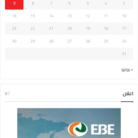
9
8
7
6
5
4
3
16
15
14
13
12
11
10
23
22
21
20
19
18
17
30
29
28
27
26
25
24
31
« يوليو
اعلان