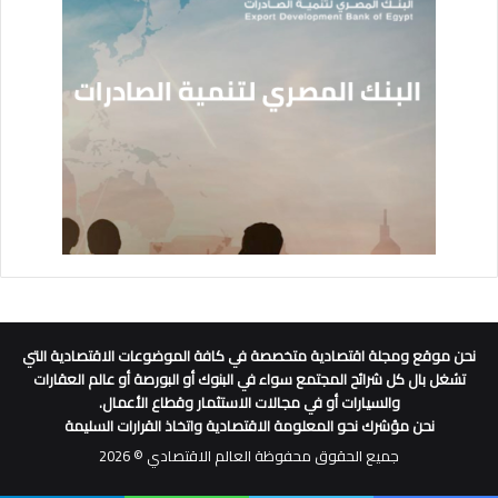
نحن موقع ومجلة اقتصادية متخصصة في كافة الموضوعات الاقتصادية التي
تشغل بال كل شرائح المجتمع سواء في البنوك أو البورصة أو عالم العقارات
والسيارات أو في مجالات الاستثمار وقطاع الأعمال.
نحن مؤشرك نحو المعلومة الاقتصادية واتخاذ القرارات السليمة
جميع الحقوق محفوظة العالم الاقتصادي © 2026