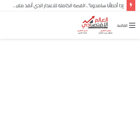
القائمة