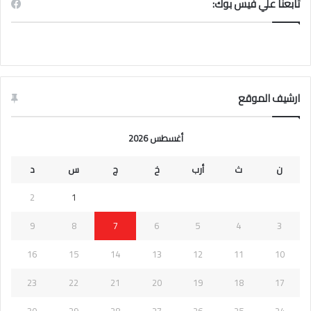
تابعنا علي فيس بوك:
ارشيف الموقع
أغسطس 2026
ن
ث
أرب
خ
ج
س
د
2
1
9
8
7
6
5
4
3
16
15
14
13
12
11
10
23
22
21
20
19
18
17
30
29
28
27
26
25
24