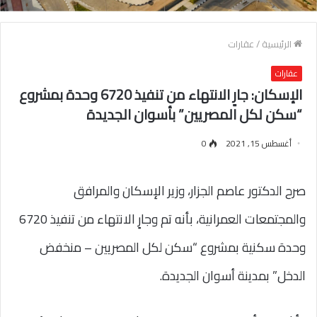
الرئيسية
/
عقارات
عقارات
الإسكان: جارٍ الانتهاء من تنفيذ 6720 وحدة بمشروع
“سكن لكل المصريين” بأسوان الجديدة
أغسطس 15, 2021
0
صرح الدكتور عاصم الجزار، وزير الإسكان والمرافق
والمجتمعات العمرانية، بأنه تم وجارٍ الانتهاء من تنفيذ 6720
وحدة سكنية بمشروع “سكن لكل المصريين – منخفض
الدخل” بمدينة أسوان الجديدة.