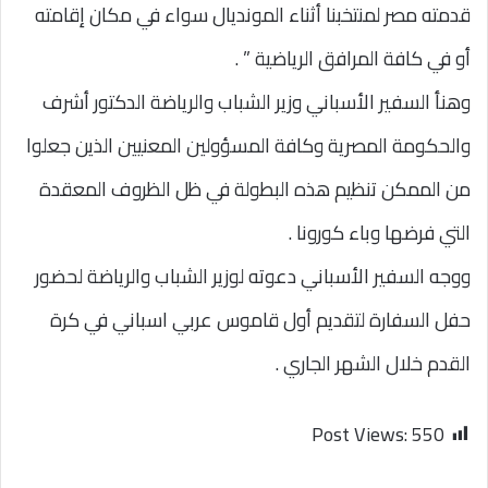
قدمته مصر لمنتخبنا أثناء المونديال سواء في مكان إقامته
أو في كافة المرافق الرياضية ” .
وهنأ السفير الأسباني وزير الشباب والرياضة الدكتور أشرف
والحكومة المصرية وكافة المسؤولين المعنيين الذين جعلوا
من الممكن تنظيم هذه البطولة في ظل الظروف المعقدة
التي فرضها وباء كورونا .
ووجه السفير الأسباني دعوته لوزير الشباب والرياضة لحضور
حفل السفارة لتقديم أول قاموس عربي اسباني في كرة
القدم خلال الشهر الجاري .
Post Views:
550