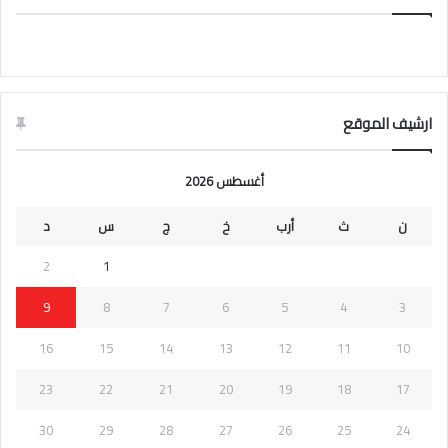
ارشيف الموقع
أغسطس 2026
ن
ث
أرب
خ
ج
س
د
2
1
9
8
7
6
5
4
3
16
15
14
13
12
11
10
23
22
21
20
19
18
17
30
29
28
27
26
25
24