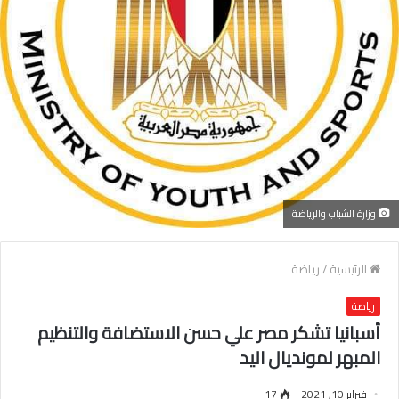
وزارة الشباب والرياضة
الرئيسية
/
رياضة
رياضة
أسبانيا تشكر مصر علي حسن الاستضافة والتنظيم
المبهر لمونديال اليد
فبراير 10, 2021
17