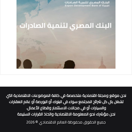
نحن موقع ومجلة اقتصادية متخصصة في كافة الموضوعات الاقتصادية التي
تشغل بال كل شرائح المجتمع سواء في البنوك أو البورصة أو عالم العقارات
والسيارات أو في مجالات الاستثمار وقطاع الأعمال.
نحن مؤشرك نحو المعلومة الاقتصادية واتخاذ القرارات السليمة
جميع الحقوق محفوظة العالم الاقتصادي © 2026