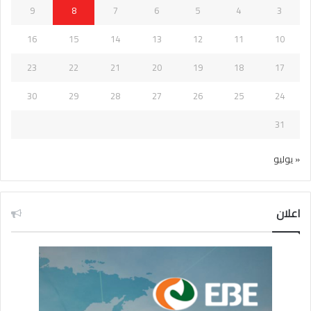
9
8
7
6
5
4
3
16
15
14
13
12
11
10
23
22
21
20
19
18
17
30
29
28
27
26
25
24
31
« يوليو
اعلان