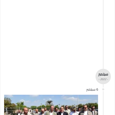
سبتمبر
- 2022 -
6 سبتمبر