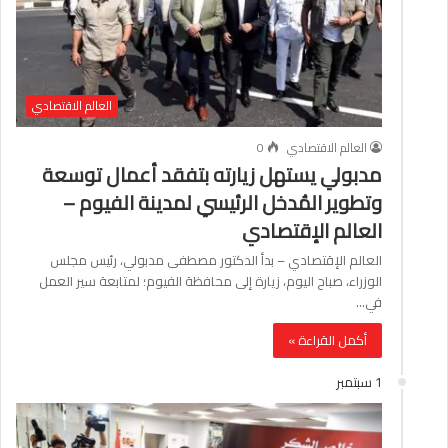
العالم الاقتصادي
العالم الاقتصادي
0
مدبولي يستهل زيارته بتفقد أعمال توسعة
وتطوير المُدخل الرئيسي لمدينة الفيوم –
العالم الإقتصادي
العالم الإقتصادي – بدأ الدكتور مصطفى مدبولي، رئيس مجلس
الوزراء، صباح اليوم، زيارة إلى محافظة الفيوم؛ لمتابعة سير العمل
في…
أكمل القراءة »
1 سبتمبر