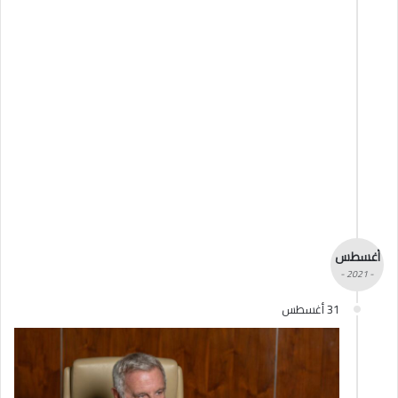
أغسطس
- 2021 -
31 أغسطس