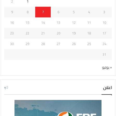
2
1
9
8
7
6
5
4
3
16
15
14
13
12
11
10
23
22
21
20
19
18
17
30
29
28
27
26
25
24
31
« يوليو
اعلان