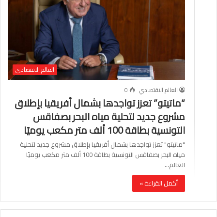
العالم الاقتصادي
العالم الاقتصادي
0
“ماتيتو” تعزز تواجدها بشمال أفريقيا بإطلاق
مشروع جديد لتحلية مياه البحر بصفاقس
التونسية بطاقة 100 ألف متر مكعب يوميًا
"ماتيتو" تعزز تواجدها بشمال أفريقيا بإطلاق مشروع جديد لتحلية
مياه البحر بصفاقس التونسية بطاقة 100 ألف متر مكعب يوميًا
العالم…
أكمل القراءة »