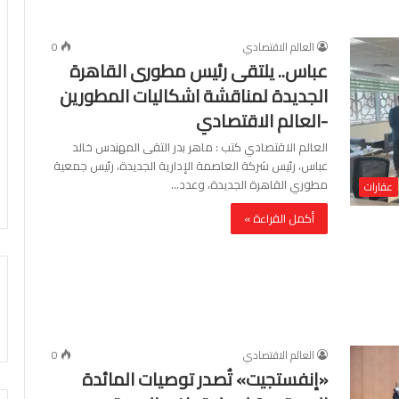
العالم الاقتصادي
0
عباس.. يلتقى رئيس مطورى القاهرة
الجديدة لمناقشة اشكاليات المطورين
-العالم الاقتصادي
العالم الاقتصادي كتب : ماهر بدر التقى المهندس خالد
عباس، رئيس شركة العاصمة الإدارية الجديدة، رئيس جمعية
مطوري القاهرة الجديدة، وعدد…
عقارات
أكمل القراءة »
العالم الاقتصادي
0
«إنفستجيت» تُصدر توصيات المائدة