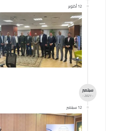
12 أكتوبر
سبتمبر
- 2021 -
12 سبتمبر