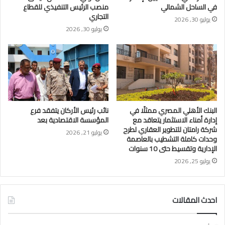
في الساحل الشمالي
منصب الرئيس التنفيذي للقطاع
التجاري
يوليو 30, 2026
يوليو 30, 2026
البنك الأهلي المصري ممثلًا في
نائب رئيس الأركان يتفقد فرع
إدارة أمناء الاستثمار يتعاقد مع
المؤسسة الاقتصادية بعد
شركة رامتان للتطوير العقاري لطرح
يوليو 21, 2026
وحدات كاملة التشطيب بالعاصمة
الإدارية وتقسيط حتى 10 سنوات
يوليو 25, 2026
احدث المقالات