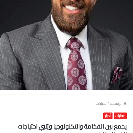
الرئيسية
/
عقارات
عقارات
أخبار
يجمع بين الفخامة والتكنولوجيا ويُلبي احتياجات