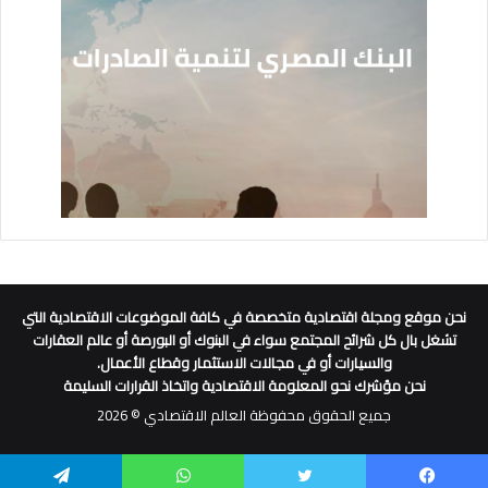
نحن موقع ومجلة اقتصادية متخصصة في كافة الموضوعات الاقتصادية التي
تشغل بال كل شرائح المجتمع سواء في البنوك أو البورصة أو عالم العقارات
والسيارات أو في مجالات الاستثمار وقطاع الأعمال.
نحن مؤشرك نحو المعلومة الاقتصادية واتخاذ القرارات السليمة
جميع الحقوق محفوظة العالم الاقتصادي © 2026