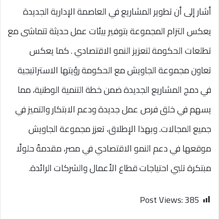
أشار إلى أن تطوير المشاريع في العاصمة الإدارية الجديدة
يعكس التزام المجموعة بتوفير بيئات عمل حديثة تتماشى مع
تطلعات الحكومة لتعزيز النمو الاقتصادي . كما يعكس
تعاون مجموعة الجاويش مع الحكومة رؤيتها الاستراتيجية
في دمج المشاريع الجديدة ضمن خطة التنمية الوطنية، مما
يسهم في خلق فرص عمل جديدة ودعم الابتكار والتميز في
جميع المجالات. وبهذا الإطلاق، تعزز مجموعة الجاويش
موقعها في دعم النمو الاقتصادي في مصر، مقدمةً حلولًا
مبتكرة تلبي احتياجات قطاع الأعمال والشركات الرائدة.
Post Views:
385