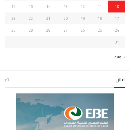
16
15
14
13
12
11
10
23
22
21
20
19
18
17
30
29
28
27
26
25
24
31
« يوليو
اعلان