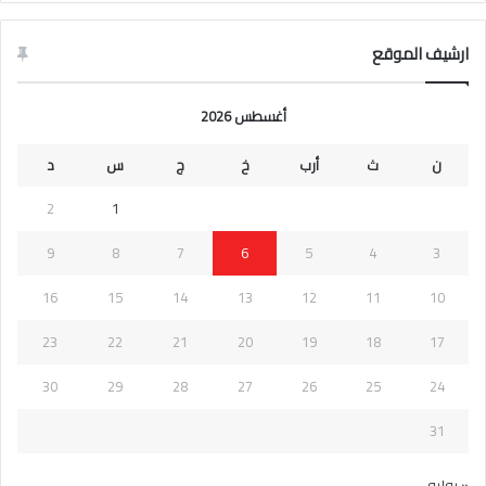
ارشيف الموقع
أغسطس 2026
ن
ث
أرب
خ
ج
س
د
2
1
9
8
7
6
5
4
3
16
15
14
13
12
11
10
23
22
21
20
19
18
17
30
29
28
27
26
25
24
31
« يوليو