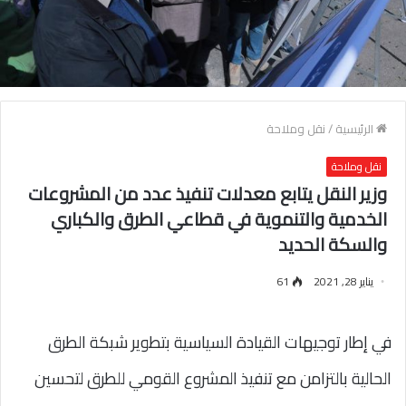
الرئيسية
/
نقل وملاحة
نقل وملاحة
وزير النقل يتابع معدلات تنفيذ عدد من المشروعات
الخدمية والتنموية في قطاعي الطرق والكباري
والسكة الحديد
يناير 28, 2021
61
في إطار توجيهات القيادة السياسية بتطوير شبكة الطرق
الحالية بالتزامن مع تنفيذ المشروع القومي للطرق لتحسين