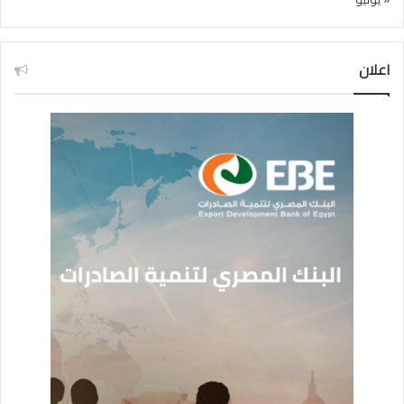
اعلان