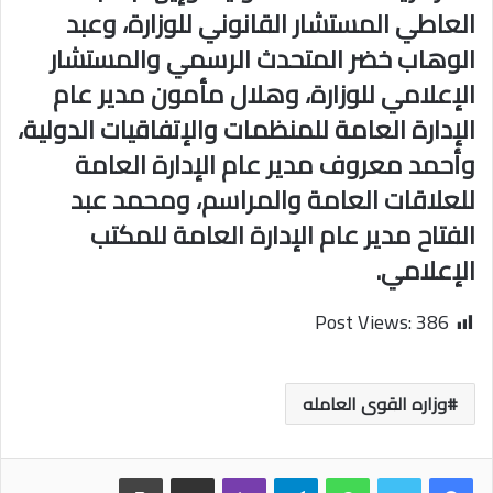
العاطي المستشار القانوني للوزارة، وعبد
الوهاب خضر المتحدث الرسمي والمستشار
الإعلامي للوزارة، وهلال مأمون مدير عام
الإدارة العامة للمنظمات والإتفاقيات الدولية،
وأحمد معروف مدير عام الإدارة العامة
للعلاقات العامة والمراسم، ومحمد عبد
الفتاح مدير عام الإدارة العامة للمكتب
الإعلامي.
Post Views:
386
وزاره القوى العامله
واتساب
تيلقرام
ڤايبر
مشاركة عبر البريد
طباعة