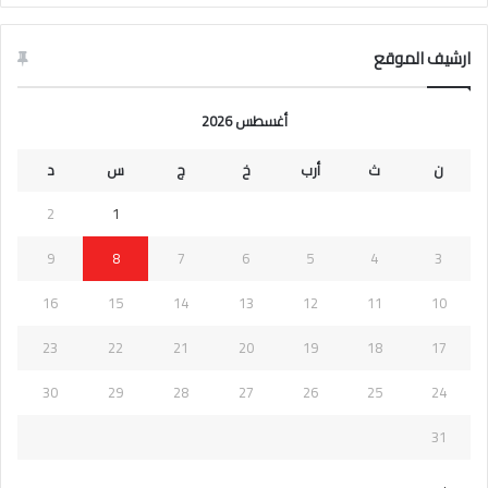
ارشيف الموقع
أغسطس 2026
ن
ث
أرب
خ
ج
س
د
2
1
9
8
7
6
5
4
3
16
15
14
13
12
11
10
23
22
21
20
19
18
17
30
29
28
27
26
25
24
31