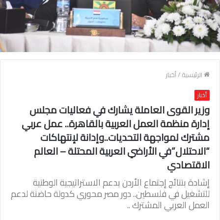
الرئيسية
/
أخبار
أخبار
وزير القوى العاملة يشارك في فعاليات مجلس
إدارة منظمة العمل العربية بالقاهرة.. عمل عربي
مشترك لمواجهة التحديات..وإدانة لإنتهاكات
“الاحتلال”في الأراضي العربية المحتلة – العالم
الاقتصادي
إشادة بنتائج إجتماع الأردن بدعم الاستراتيجية الوطنية
للتشغيل في فلسطين.. دور مصر محوري كدولة حاضنة لدعم
العمل العربي المشترك ..