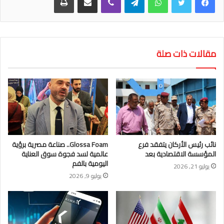
مقالات ذات صلة
نائب رئيس الأركان يتفقد فرع
Glossa Foam.. صناعة مصرية برؤية
المؤسسة الاقتصادية بعد
عالمية لسد فجوة سوق العناية
اليومية بالفم
يوليو 21, 2026
يوليو 9, 2026