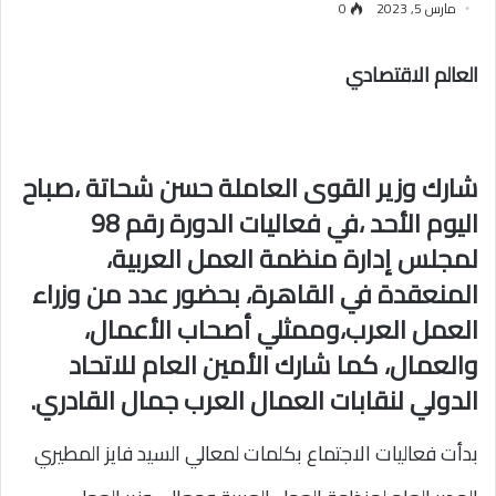
مارس 5, 2023
0
العالم الاقتصادي
شارك وزير القوى العاملة حسن شحاتة ،صباح
اليوم الأحد ،في فعاليات الدورة رقم 98
لمجلس إدارة منظمة العمل العربية،
المنعقدة في القاهرة، بحضور عدد من وزراء
العمل العرب،وممثلي أصحاب الأعمال،
والعمال، كما شارك الأمين العام للاتحاد
الدولي لنقابات العمال العرب جمال القادري.
بدأت فعاليات الاجتماع بكلمات لمعالي السيد فايز المطيري