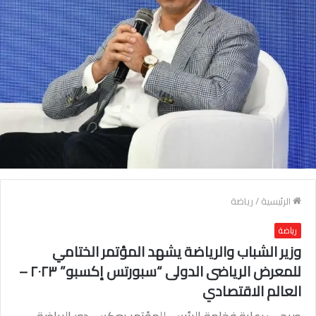
الرئيسية
/
رياضة
رياضة
وزير الشباب والرياضة يشهد المؤتمر الختامي
للمعرض الرياضى الدولى “سبورتس إكسبو” ٢٠٢٣ –
العالم الاقتصادي