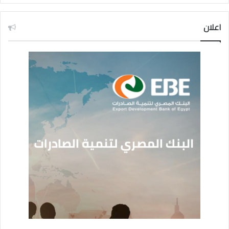
اعلان