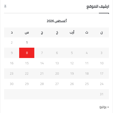
ارشيف الموقع
أغسطس 2026
ن
ث
أرب
خ
ج
س
د
2
1
9
8
7
6
5
4
3
16
15
14
13
12
11
10
23
22
21
20
19
18
17
30
29
28
27
26
25
24
31
« يوليو