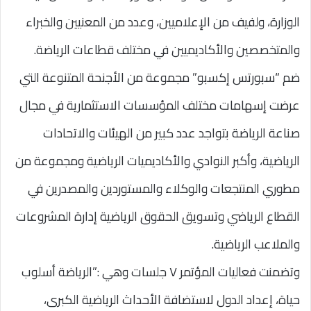
الوزارة، ولفيف من الإعلاميين، وعدد من المعنيين والخبراء
والمتخصصين والأكاديميين في مختلف قطاعات الرياضة.
ضم “سبورتس إكسبو” مجموعة من الأجنحة المتنوعة التي
عرضت إسهامات مختلف المؤسسات الاستثمارية في مجال
صناعة الرياضة بتواجد عدد كبير من الهيئات والاتحادات
الرياضية، وأكبر النوادي والأكاديميات الرياضية ومجموعة من
مطوري المنتجعات والوكلاء والمستوردين والمصدرين في
القطاع الرياضي وتسويق الحقوق الرياضية إدارة المشروعات
والملاعب الرياضية.
وتضمنت فعاليات المؤتمر ٧ جلسات وهي :”الرياضة أسلوب
حياة، إعداد الدول لاستضافة الأحداث الرياضية الكبرى،