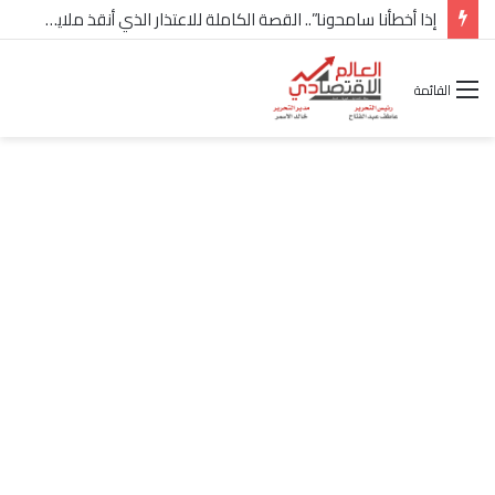
القائمة