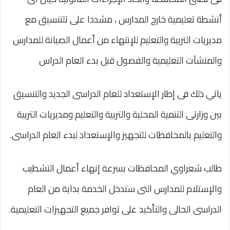
أنشطة تعليمية خارج المدارس ، مشددا على تلتنسيق مع
مديريات التربية والتعليم للإنتهاء من أعمال الصيانة للمدارس
والمنشآت التعليمية والفصول قبل بدء العام الدراس
ياتي ذلك فى إطار الإستعداد للعام الدراسى الجديد والتنسيق
بين وزارتى التنمية المحلية والتربية والتعليم ومديريات التربية
والتعليم بالمحافظات للتجهيز والإستعداد لبدء العام الدراسى.
طالب شعراوي المحافظات بسرعة إنهاء أعمال التشطيب
والإستلام للمدارس التى ستدخل الخدمة بداية من العام
الدراسى الحالى والتأكيد على توافر جميع التجهيزات التعليمية.