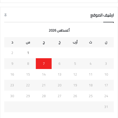
ارشيف الموقع
أغسطس 2026
ن
ث
أرب
خ
ج
س
د
2
1
9
8
7
6
5
4
3
16
15
14
13
12
11
10
23
22
21
20
19
18
17
30
29
28
27
26
25
24
31