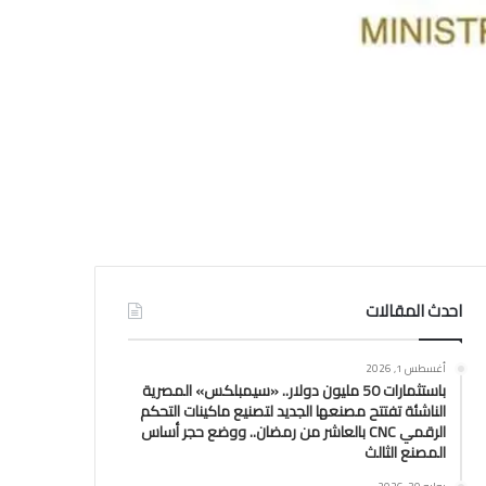
احدث المقالات
أغسطس 1, 2026
باستثمارات 50 مليون دولار.. «سيمبلكس» المصرية
الناشئة تفتتح مصنعها الجديد لتصنيع ماكينات التحكم
الرقمي CNC بالعاشر من رمضان.. ووضع حجر أساس
المصنع الثالث