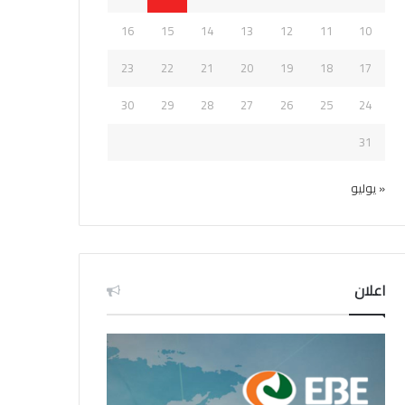
16
15
14
13
12
11
10
23
22
21
20
19
18
17
30
29
28
27
26
25
24
31
« يوليو
اعلان