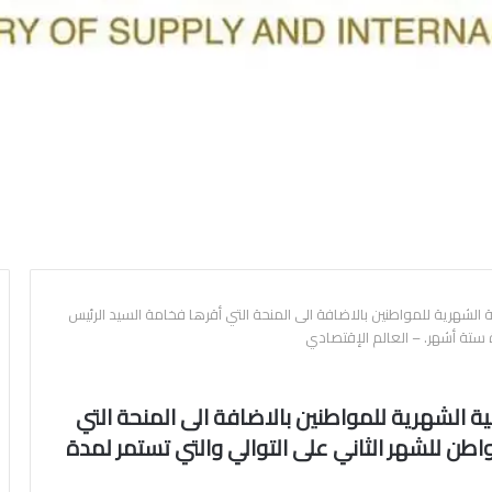
 الشهرية للمواطنين ‏بالاضافة الى المنحة التي أقرها فخامة السيد الرئيس
ة الشهرية للمواطنين ‏بالاضافة الى المنحة التي
سيد الرئيس لـ 36 مليون مواطن ‏للشهر الثاني على التوالي والتي تستمر لمدة