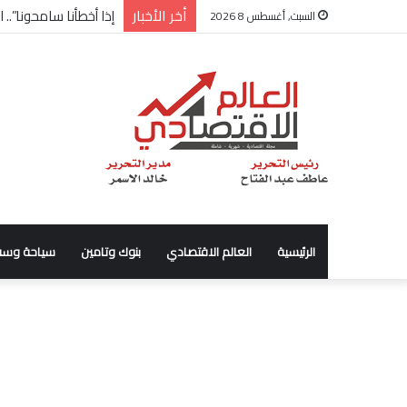
أخر الأخبار
إذا أخطأنا سامحونا
السبت, أغسطس 8 2026
الرئيسية
العالم الاقتصادي
بنوك وتامين
سياحة وسف