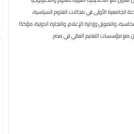
حلة الجامعية الأولى في مجالات العلوم السياسية،
اسبة، والتمويل وإدارة الإعلام، والتجارة الدولية، مؤكدًا
ن مع مؤسسات التعليم العالي في مصر.