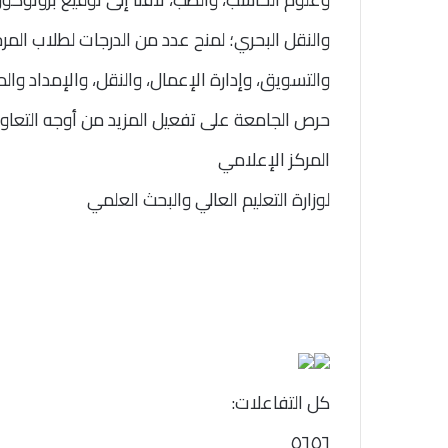
والنقل البحري؛ لمنح عدد من الدرجات لطلاب المر
والتسويق، وإدارة الإعمال، والنقل، والإمداد والمح
حرص الجامعة على تفعيل المزيد من أوجه التعاو
المركز الإعلامي
لوزارة التعليم العالي والبحث العلمي
كل التفاعلات:
٥٦
٥٦