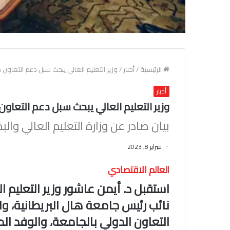
الرئيسية
/
أخبار
/
وزير التعليم العالي يبحث سبل دعم التعاون 
أخبار
وزير التعليم العالي يبحث سبل دعم التعاون
بيان صادر عن وزارة التعليم العالي وال
فبراير 8, 2023
العالم الاقتصادي
استقبل د. أيمن عاشور وزير التعليم ا
نائب رئيس جامعة هال البريطانية، و
التعاون الدولي بالجامعة، والوفد ا