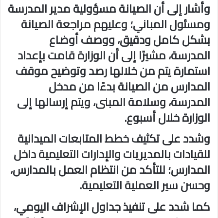
وأشار إلى أن الصيانة مسؤولية مدير المدرسة
ومسئول المباني؛ وعليهم مراجعة الصيانة
بشكل كامل ودقيق، ووصف أوضاع
المدرسة، مشيرًا إلى أن الوزارة قامت بإعداد
استمارة يتم من خلالها رصد وتوضيح موقف
المدارس من الصيانة بدءًا من مدخل
المدرسة، وسلامة المبنى، ويتم إرسالها إلى
الوزارة خلال أسبوع.
وشدد على تكثيف خطط المتابعات الميدانية
للقيادات بالمديريات والإدارات التعليمية داخل
المدارس؛ للتأكد من انتظام العمل بالمدارس،
وحسن سير العملية التعليمية.
كما شدد على تنفيذ جداول الإشراف اليومي،