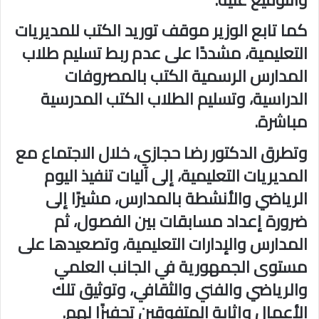
كما تابع الوزير موقف توريد الكتب للمديريات
التعليمية، مشددًا على عدم ربط تسليم طلاب
المدارس الرسمية الكتب بالمصروفات
الدراسية، وتسليم الطلاب الكتب المدرسية
مباشرة.
وتطرق الدكتور رضا حجازي، خلال الاجتماع مع
المديريات التعليمية، إلى آليات تنفيذ اليوم
الرياضي والأنشطة بالمدارس، مشيرًا إلى
ضرورة إعداد مسابقات بين الفصول، ثم
المدارس والإدارات التعليمية، وتصعيدها على
مستوى الجمهورية في الجانب العلمي
والرياضي والفني والثقافي، وتوثيق تلك
الأعمال وإثابة المتفوقين تحفيزًا لهم.