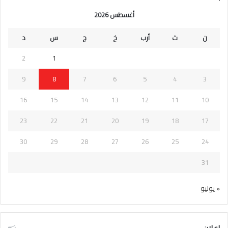
أغسطس 2026
ن
ث
أرب
خ
ج
س
د
2
1
9
8
7
6
5
4
3
16
15
14
13
12
11
10
23
22
21
20
19
18
17
30
29
28
27
26
25
24
31
« يوليو