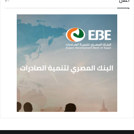
اعلان