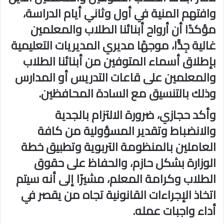
وافتهم المنية في أول وثاني أيام الدراسة،
مؤكدًا أن أرواح أبنائنا الطلاب والمعلمين
غالية جِدًّا، موجهًا مديري المديريات التعليمية
بإطلاق أسماء المتوفين من أبنائنا الطلاب
والمعلمين على قاعات التدريس أو المدارس
وذلك بالتنسيق مع السادة المحافظين.
وأكد حجازي، ضرورة الالتزام بالجدية
والانضباط وتقدير المسؤولية من كافة
العاملين بالمنظومة التربوية وتطبيق خطة
الوزارة بشكل حازم، والحفاظ على حقوق
الطلاب وكرامة المعلم، مشيرًا إلى أنه سيتم
اتخاذ الإجراءات القانونية تجاه من يقصر في
أداء واجبات عمله.