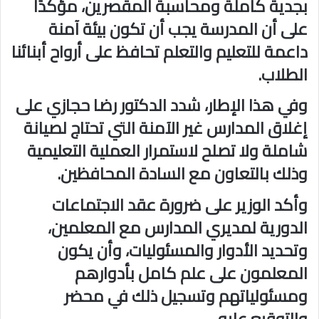
بجدية كاملة ومحاسبة المقصرين، مؤكدًا
على أن المدرسة يجب أن تكون بيئة آمنة
داعمة للتعليم والتعلم تحافظ على أرواح أبنائنا
الطلاب.
وفي هذا الإطار، شدد الدكتور رضا حجازي على
إغلاق المدارس غير الآمنة التي تحتاج لصيانة
شاملة ولا تصلح لاستمرار العملية التعليمية
وذلك بالتعاون مع السادة المحافظين.
وأكد الوزير على ضرورة عقد الاجتماعات
الدورية لمديري المدارس مع المعلمين،
وتحديد الأدوار والمسئوليات، وأن يكون
المعلمون على علم كامل بأدوارهم
ومسئولياتهم وتسجيل ذلك في محضر
والتوقيع عليه.