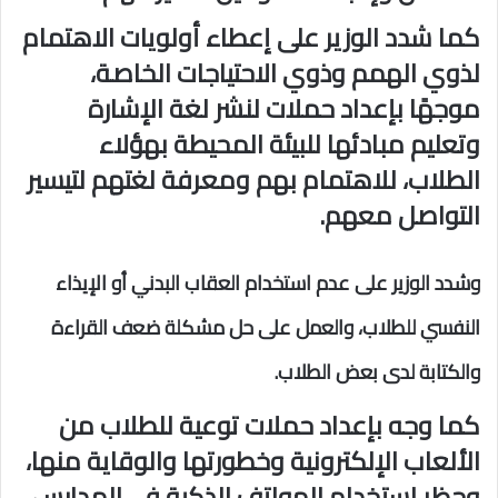
كما شدد الوزير على إعطاء أولويات الاهتمام
لذوي الهمم وذوي الاحتياجات الخاصة،
موجهًا بإعداد حملات لنشر لغة الإشارة
وتعليم مبادئها للبيئة المحيطة بهؤلاء
الطلاب، للاهتمام بهم ومعرفة لغتهم لتيسير
التواصل معهم.
وشدد الوزير على عدم استخدام العقاب البدني أو الإيذاء
النفسي للطلاب، والعمل على حل مشكلة ضعف القراءة
والكتابة لدى بعض الطلاب.
كما وجه بإعداد حملات توعية للطلاب من
الألعاب الإلكترونية وخطورتها والوقاية منها،
وحظر استخدام الهواتف الذكية في المدارس