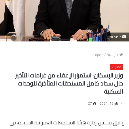
عاصم الجزار
الرئيسية
/
عقارات
عقارات
وزير الإسكان: استمرار الإعفاء من غرامات التأخير
حال سداد كامل المستحقات المتأخرة للوحدات
السكنية
يناير 13, 2021
27
وافق مجلس إدارة هيئة المجتمعات العمرانية الجديدة، فى