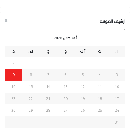
ارشيف الموقع
أغسطس 2026
ن
ث
أرب
خ
ج
س
د
2
1
9
8
7
6
5
4
3
16
15
14
13
12
11
10
23
22
21
20
19
18
17
30
29
28
27
26
25
24
31